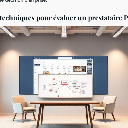
s techniques pour évaluer un prestataire 