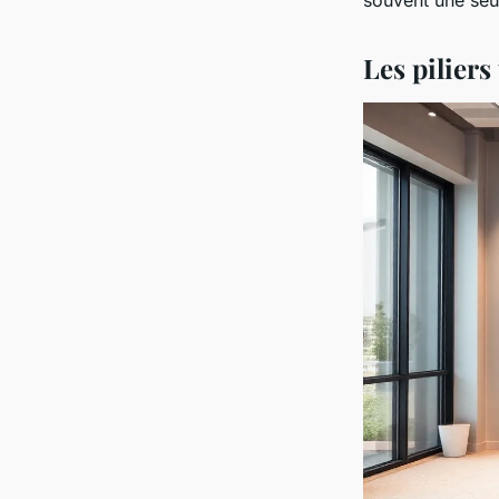
Les pilier