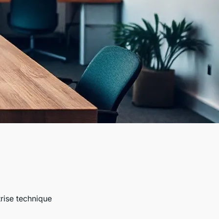
trise technique