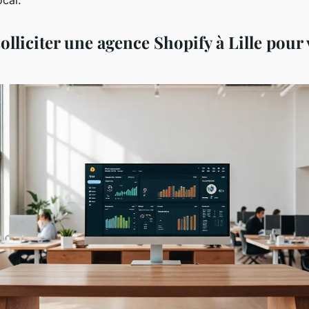
lliciter une agence Shopify à Lille pour 