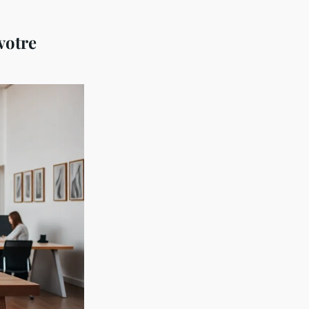
votre