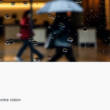
votre vision