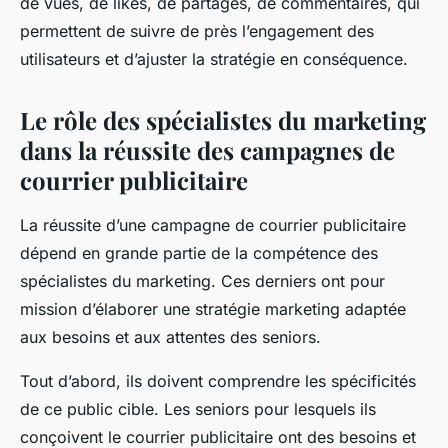
de vues, de likes, de partages, de commentaires, qui
permettent de suivre de près l’engagement des
utilisateurs et d’ajuster la stratégie en conséquence.
Le rôle des spécialistes du marketing
dans la réussite des campagnes de
courrier publicitaire
La réussite d’une campagne de courrier publicitaire
dépend en grande partie de la compétence des
spécialistes du marketing. Ces derniers ont pour
mission d’élaborer une stratégie marketing adaptée
aux besoins et aux attentes des seniors.
Tout d’abord, ils doivent comprendre les spécificités
de ce public cible. Les seniors pour lesquels ils
conçoivent le courrier publicitaire ont des besoins et