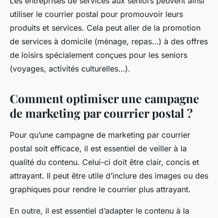
Les entreprises de services aux seniors peuvent ainsi
utiliser le courrier postal pour promouvoir leurs
produits et services. Cela peut aller de la promotion
de services à domicile (ménage, repas…) à des offres
de loisirs spécialement conçues pour les seniors
(voyages, activités culturelles…).
Comment optimiser une campagne
de marketing par courrier postal ?
Pour qu’une campagne de marketing par courrier
postal soit efficace, il est essentiel de veiller à la
qualité du contenu. Celui-ci doit être clair, concis et
attrayant. Il peut être utile d’inclure des images ou des
graphiques pour rendre le courrier plus attrayant.
En outre, il est essentiel d’adapter le contenu à la