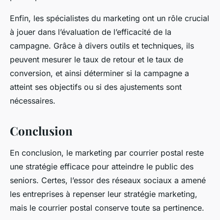
Enfin, les spécialistes du marketing ont un rôle crucial
à jouer dans l’évaluation de l’efficacité de la
campagne. Grâce à divers outils et techniques, ils
peuvent mesurer le taux de retour et le taux de
conversion, et ainsi déterminer si la campagne a
atteint ses objectifs ou si des ajustements sont
nécessaires.
Conclusion
En conclusion, le marketing par courrier postal reste
une stratégie efficace pour atteindre le public des
seniors. Certes, l’essor des réseaux sociaux a amené
les entreprises à repenser leur stratégie marketing,
mais le courrier postal conserve toute sa pertinence.