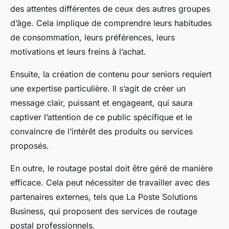
des attentes différentes de ceux des autres groupes
d’âge. Cela implique de comprendre leurs habitudes
de consommation, leurs préférences, leurs
motivations et leurs freins à l’achat.
Ensuite, la création de contenu pour seniors requiert
une expertise particulière. Il s’agit de créer un
message clair, puissant et engageant, qui saura
captiver l’attention de ce public spécifique et le
convaincre de l’intérêt des produits ou services
proposés.
En outre, le routage postal doit être géré de manière
efficace. Cela peut nécessiter de travailler avec des
partenaires externes, tels que La Poste Solutions
Business, qui proposent des services de routage
postal professionnels.