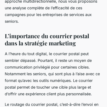
approche multidirectionnelle, nous vous proposons
Valentine
•
1 mai 2024
•
6 min de lecture
une analyse complète de l’efficacité de ces
campagnes pour les entreprises de services aux
seniors.
L’importance du courrier postal
dans la stratégie marketing
A l’heure du tout digital, le courrier postal peut
sembler dépassé. Pourtant, il reste un moyen de
communication privilégié pour certaines cibles.
Notamment les seniors, qui sont plus à l’aise avec ce
format qu’avec les outils numériques. Le courrier
postal permet de toucher une cible plus large et
d’offrir une expérience client plus personnalisée.
Le routage du courrier postal, c’est-à-dire l’envoi en