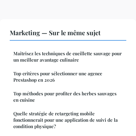
Marketing — Sur le même sujet
Maîtrisez les techniques de cueillette sauvage pour
un meilleur avantage culinaire
Top critères pour sélectionner une agence
Prestashop en 2026
Top méthodes pour profiter des herbes sauvages
en cuisine
Quelle stratégie de retargeting mobile
fonctionnerait pour une application de suivi de la
condition physique?