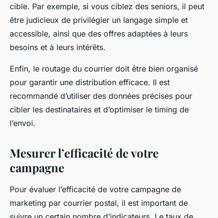
cible. Par exemple, si vous ciblez des seniors, il peut
être judicieux de privilégier un langage simple et
accessible, ainsi que des offres adaptées à leurs
besoins et à leurs intérêts.
Enfin, le routage du courrier doit être bien organisé
pour garantir une distribution efficace. Il est
recommandé d’utiliser des données précises pour
cibler les destinataires et d’optimiser le timing de
l’envoi.
Mesurer l’efficacité de votre
campagne
Pour évaluer l’efficacité de votre campagne de
marketing par courrier postal, il est important de
suivre un certain nombre d’indicateurs. Le taux de