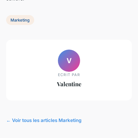
Marketing
V
ECRIT PAR
Valentine
← Voir tous les articles Marketing