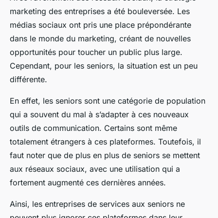
marketing des entreprises a été bouleversée. Les
médias sociaux ont pris une place prépondérante
dans le monde du marketing, créant de nouvelles
opportunités pour toucher un public plus large.
Cependant, pour les seniors, la situation est un peu
différente.
En effet, les seniors sont une catégorie de population
qui a souvent du mal à s’adapter à ces nouveaux
outils de communication. Certains sont même
totalement étrangers à ces plateformes. Toutefois, il
faut noter que de plus en plus de seniors se mettent
aux réseaux sociaux, avec une utilisation qui a
fortement augmenté ces dernières années.
Ainsi, les entreprises de services aux seniors ne
peuvent plus ignorer ces plateformes dans leur