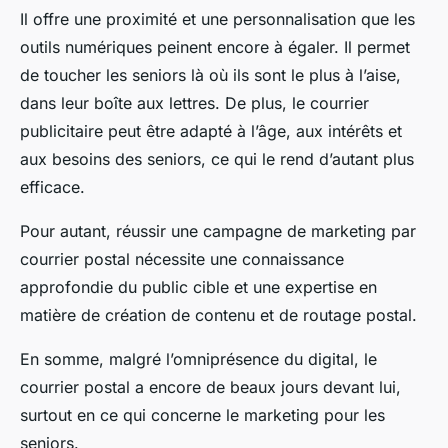
Il offre une proximité et une personnalisation que les
outils numériques peinent encore à égaler. Il permet
de toucher les seniors là où ils sont le plus à l’aise,
dans leur boîte aux lettres. De plus, le courrier
publicitaire peut être adapté à l’âge, aux intérêts et
aux besoins des seniors, ce qui le rend d’autant plus
efficace.
Pour autant, réussir une campagne de marketing par
courrier postal nécessite une connaissance
approfondie du public cible et une expertise en
matière de création de contenu et de routage postal.
En somme, malgré l’omniprésence du digital, le
courrier postal a encore de beaux jours devant lui,
surtout en ce qui concerne le marketing pour les
seniors.