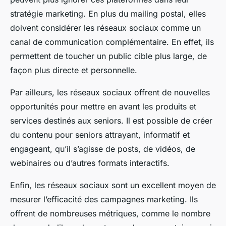
stratégie marketing. En plus du mailing postal, elles
doivent considérer les réseaux sociaux comme un
canal de communication complémentaire. En effet, ils
permettent de toucher un public cible plus large, de
façon plus directe et personnelle.
Par ailleurs, les réseaux sociaux offrent de nouvelles
opportunités pour mettre en avant les produits et
services destinés aux seniors. Il est possible de créer
du contenu pour seniors attrayant, informatif et
engageant, qu’il s’agisse de posts, de vidéos, de
webinaires ou d’autres formats interactifs.
Enfin, les réseaux sociaux sont un excellent moyen de
mesurer l’efficacité des campagnes marketing. Ils
offrent de nombreuses métriques, comme le nombre