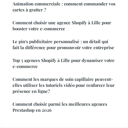
Animation commerciale : comment commander vos
cartes à gratter ?
Comment choisir une agence Shopify à Lille pour
booster votre e-commerce
Le pin's publicitaire personnalisé : un détail qui
fait la différence pour promouvoir votre entreprise
Top 5 agences Shopify à Lille pour dynamiser votre
e-commerce
Comment les marques de soin capillaire peuvent-
elles utiliser les tutoriels vidéo pour renforcer leur
présence en ligne?
Comment choisir parmi les meilleures agences
Prestashop en 2026