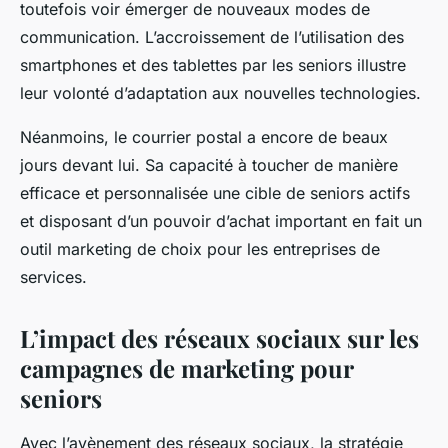
toutefois voir émerger de nouveaux modes de
communication. L’accroissement de l’utilisation des
smartphones et des tablettes par les seniors illustre
leur volonté d’adaptation aux nouvelles technologies.
Néanmoins, le courrier postal a encore de beaux
jours devant lui. Sa capacité à toucher de manière
efficace et personnalisée une cible de seniors actifs
et disposant d’un pouvoir d’achat important en fait un
outil marketing de choix pour les entreprises de
services.
L’impact des réseaux sociaux sur les
campagnes de marketing pour
seniors
Avec l’avènement des réseaux sociaux, la stratégie