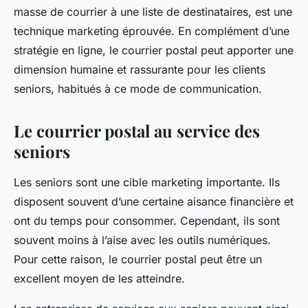
masse de courrier à une liste de destinataires, est une
technique marketing éprouvée. En complément d’une
stratégie en ligne, le courrier postal peut apporter une
dimension humaine et rassurante pour les clients
seniors, habitués à ce mode de communication.
Le courrier postal au service des
seniors
Les seniors sont une cible marketing importante. Ils
disposent souvent d’une certaine aisance financière et
ont du temps pour consommer. Cependant, ils sont
souvent moins à l’aise avec les outils numériques.
Pour cette raison, le courrier postal peut être un
excellent moyen de les atteindre.