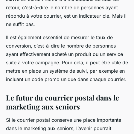
retour, c’est-à-dire le nombre de personnes ayant
répondu à votre courrier, est un indicateur clé. Mais il
ne suffit pas.
Il est également essentiel de mesurer le taux de
conversion, c’est-à-dire le nombre de personnes
ayant effectivement acheté un produit ou un service
suite à votre campagne. Pour cela, il peut être utile de
mettre en place un système de suivi, par exemple en
incluant un code promo unique dans chaque courrier.
Le futur du courrier postal dans le
marketing aux seniors
Si le courrier postal conserve une place importante
dans le marketing aux seniors, l’avenir pourrait