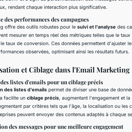
ux, rendant chaque interaction plus significative.
yse des performances des campagnes
g offre des outils robustes pour le
suivi et l'analyse
des ca
ent mesurer en temps réel des métriques telles que le taux 
t le taux de conversion. Ces données permettent d'ajuster le
formances observées, optimisant ainsi les résultats futurs.
sation et Ciblage dans l'Email Marketing
es listes d'emails pour un ciblage précis
 des listes d'emails
permet de diviser une base de donné
a facilite un
ciblage précis
, augmentant l'engagement et la
gmentant par critères tels que l'âge, la localisation ou le
treprises peuvent envoyer des contenus adaptés à chaque s
ion des messages pour une meilleure engagement