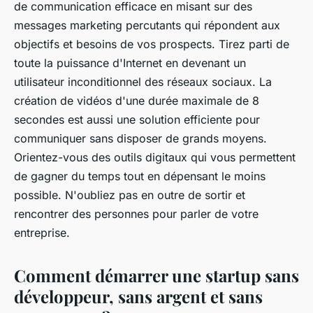
de communication efficace en misant sur des
messages marketing percutants qui répondent aux
objectifs et besoins de vos prospects. Tirez parti de
toute la puissance d'Internet en devenant un
utilisateur inconditionnel des réseaux sociaux. La
création de vidéos d'une durée maximale de 8
secondes est aussi une solution efficiente pour
communiquer sans disposer de grands moyens.
Orientez-vous des outils digitaux qui vous permettent
de gagner du temps tout en dépensant le moins
possible. N'oubliez pas en outre de sortir et
rencontrer des personnes pour parler de votre
entreprise.
Comment démarrer une startup sans
développeur, sans argent et sans