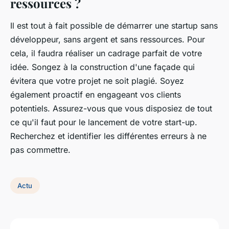
ressources ?
Il est tout à fait possible de démarrer une startup sans
développeur, sans argent et sans ressources. Pour
cela, il faudra réaliser un cadrage parfait de votre
idée. Songez à la construction d'une façade qui
évitera que votre projet ne soit plagié. Soyez
également proactif en engageant vos clients
potentiels. Assurez-vous que vous disposiez de tout
ce qu'il faut pour le lancement de votre start-up.
Recherchez et identifier les différentes erreurs à ne
pas commettre.
Actu