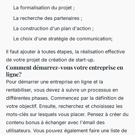
La formalisation du projet ;
La recherche des partenaires ;
La construction d'un plan d'action ;
Le choix d'une stratégie de communication;
Il faut ajouter à toutes étapes, la réalisation effective
de votre projet de création de start-up.
Comment démarrez-vous votre entreprise en
ligne?
Pour démarrer une entreprise en ligne et la
rentabiliser, vous devez à suivre un processus en
différentes phases. Commencez par la définition de
votre objectif. Ensuite, recherchez et choisissez les
mots-clés sur lesquels vous placer. Pensez à créer du
contenu bonus à échanger avec l'émail des
utilisateurs. Vous pouvez également faire une liste de