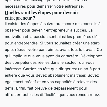
nécessaires pour démarrer votre entreprise.
Quelles sont les étapes pour devenir
entrepreneur ?
Il existe des étapes à suivre ou encore des conseils à
observer pour devenir entrepreneur à succès. La
motivation et la passion sont ainsi les premières clés
pour entreprendre. Si vous souhaitez créer une start-
up et réussir votre pari, aimez avant tout le travail. Ce
qui implique que vous ayez du caractère. Développez
des compétences réelles dans le secteur qui vous
intéresse. Gardez en tête que diriger est un art à part
entière que vous devez absolument maîtriser. Soyez
également créatif et en vos capacités à relever des
défis. Enfin, fait preuve de dépassement pour
affronter toutes les difficultés que vous rencontrerez.