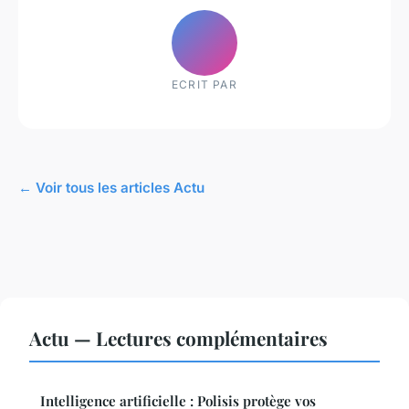
ECRIT PAR
← Voir tous les articles Actu
Actu — Lectures complémentaires
Intelligence artificielle : Polisis protège vos