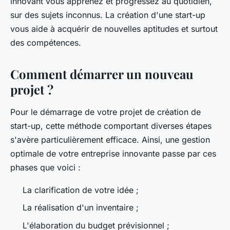
innovant vous apprenez et progressez au quotidien,
sur des sujets inconnus. La création d'une start-up
vous aide à acquérir de nouvelles aptitudes et surtout
des compétences.
Comment démarrer un nouveau
projet ?
Pour le démarrage de votre projet de création de
start-up, cette méthode comportant diverses étapes
s'avère particulièrement efficace. Ainsi, une gestion
optimale de votre entreprise innovante passe par ces
phases que voici :
La clarification de votre idée ;
La réalisation d'un inventaire ;
L'élaboration du budget prévisionnel ;