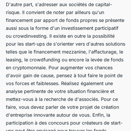
D'autre part, s'adresser aux sociétés de capital-
risque. Il convient de noter par ailleurs qu'un
financement par apport de fonds propres se présente
aussi sous la forme d'un investissement participatif
ou crowdinvesting. Il existe en outre la possibilité
pour les start-ups de s'orienter vers d'autres solutions
telles que le financement mezzanine, l'affacturage, le
leasing, le crowdfunding ou encore la levée de fonds
en cryptomonnaie. Pour augmenter vos chances
d'avoir gain de cause, pensez à tout faire le point de
vos forces et faiblesses. Réalisez également une
analyse pertinente de votre situation financière et
mettez-vous à la recherche de d'associés. Pour ce
faire, vous devez parler de votre projet de création
d'entreprise innovante autour de vous. Enfin, la
participation à des concours pour créateurs de start-
ups peut être envisagé pour trouver les fonds