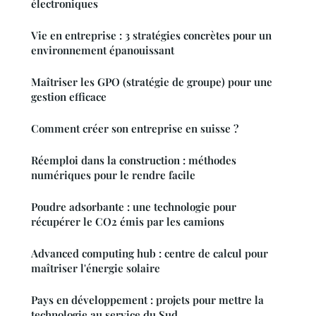
électroniques
Vie en entreprise : 3 stratégies concrètes pour un
environnement épanouissant
Maîtriser les GPO (stratégie de groupe) pour une
gestion efficace
Comment créer son entreprise en suisse ?
Réemploi dans la construction : méthodes
numériques pour le rendre facile
Poudre adsorbante : une technologie pour
récupérer le CO2 émis par les camions
Advanced computing hub : centre de calcul pour
maîtriser l'énergie solaire
Pays en développement : projets pour mettre la
technologie au service du Sud