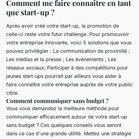
Comment me faire connaître en tant
que start-up ?
Après avoir créé votre start-up, la promotion de
celle-ci reste votre futur challenge. Pour promouvoir
votre entreprise innovante, voici 5 solutions que vous
pouvez privilégier : La communication de proximité ;
Les médias et la presse ; Les événements ; Les
réseaux sociaux; Participer à des compétitions pour
jeunes start-ups pourrait par ailleurs vous aider à
faire connaître votre entreprise auprès de votre public
cible.
Comment communiquer sans budget ?
Vous vous demandez la meilleure méthode pour
communiquer efficacement autour de votre start-up
sans budget ? Ces quelques conseils vous seront
dans ce cas d'une grande utilité. Mettez une stratégie