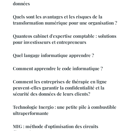
données
Quels sont les avantages et les risques de la
transformation numérique pour une organisation ?
Quanteos cabinet d'expertise comptable : solutions
pour investisseurs et entrepreneurs
Quel langage informatique apprendre ?
Comment apprendre le code informatique ?
Comment les entreprises de thérapie en ligne
peuvent-elles garantir la confidentialité et la
sécurité des données de leurs clients?
Technologie Inergio : une petite pile à combustible
ultraperformante
MIG : méthode d'optimisation des circuits