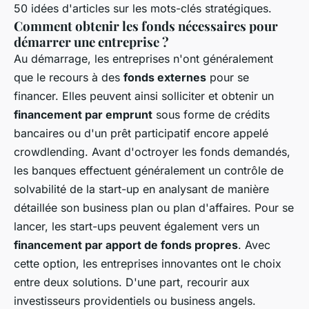
50 idées d'articles sur les mots-clés stratégiques.
Comment obtenir les fonds nécessaires pour
démarrer une entreprise ?
Au démarrage, les entreprises n'ont généralement
que le recours à des
fonds externes
pour se
financer. Elles peuvent ainsi solliciter et obtenir un
financement par emprunt
sous forme de crédits
bancaires ou d'un prêt participatif encore appelé
crowdlending. Avant d'octroyer les fonds demandés,
les banques effectuent généralement un contrôle de
solvabilité de la start-up en analysant de manière
détaillée son business plan ou plan d'affaires. Pour se
lancer, les start-ups peuvent également vers un
financement par apport de fonds propres
. Avec
cette option, les entreprises innovantes ont le choix
entre deux solutions. D'une part, recourir aux
investisseurs providentiels ou business angels.