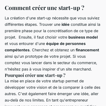
Comment créer une start-up ?
La création d'une start-up nécessite que vous suiviez
différentes étapes. Trouver une
idée
constitue ainsi la
première phase pour la concrétisation de ce type de
projet. Ensuite, il faut choisir votre
business model
et vous entourer d'une
équipe de personnes
compétentes
. Cherchez et obtenez un
financement
ainsi qu'un prototype de votre projet. Si vous
comptez vous lancer dans le secteur du commerce,
n'hésitez pas à vous inspirer d'un site marchand.
Pourquoi créer une start-up ?
La mise en place de votre startup permet de
développer votre vision et de la comparer à celle des
autres. C'est également faire émerger une idée, aller
au-delà de nos limites. En tant qu'entrepreneur