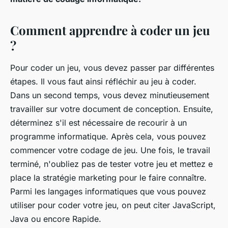
Comment apprendre à coder un jeu
?
Pour coder un jeu, vous devez passer par différentes
étapes. Il vous faut ainsi réfléchir au jeu à coder.
Dans un second temps, vous devez minutieusement
travailler sur votre document de conception. Ensuite,
déterminez s'il est nécessaire de recourir à un
programme informatique. Après cela, vous pouvez
commencer votre codage de jeu. Une fois, le travail
terminé, n'oubliez pas de tester votre jeu et mettez e
place la stratégie marketing pour le faire connaître.
Parmi les langages informatiques que vous pouvez
utiliser pour coder votre jeu, on peut citer JavaScript,
Java ou encore Rapide.