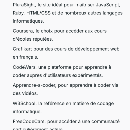
PluraSight, le site idéal pour maîtriser JavaScript,
Ruby, HTML/CSS et de nombreux autres langages
informatiques.
Coursera, le choix pour accéder aux cours
d'écoles réputées.
Grafikart pour des cours de développement web
en français.
CodeWars, une plateforme pour apprendre à
coder auprès d'utilisateurs expérimentés.
Apprendre-a-coder, pour apprendre à coder via
des vidéos.
W3School, la référence en matière de codage
informatique.
FreeCodeCam, pour accéder à une communauté
particulièrement active.