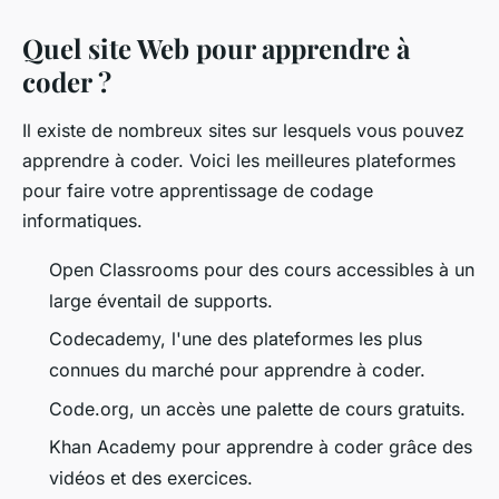
Quel site Web pour apprendre à
coder ?
Il existe de nombreux sites sur lesquels vous pouvez
apprendre à coder. Voici les meilleures plateformes
pour faire votre apprentissage de codage
informatiques.
Open Classrooms pour des cours accessibles à un
large éventail de supports.
Codecademy, l'une des plateformes les plus
connues du marché pour apprendre à coder.
Code.org, un accès une palette de cours gratuits.
Khan Academy pour apprendre à coder grâce des
vidéos et des exercices.