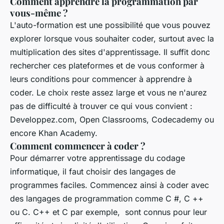
Comment apprendre la programmation par
vous-même ?
L'auto-formation est une possibilité que vous pouvez
explorer lorsque vous souhaiter coder, surtout avec la
multiplication des sites d'apprentissage. Il suffit donc
rechercher ces plateformes et de vous conformer à
leurs conditions pour commencer à apprendre à
coder. Le choix reste assez large et vous ne n'aurez
pas de difficulté à trouver ce qui vous convient :
Developpez.com, Open Classrooms, Codecademy ou
encore Khan Academy.
Comment commencer à coder ?
Pour démarrer votre apprentissage du codage
informatique, il faut choisir des langages de
programmes faciles. Commencez ainsi à coder avec
des langages de programmation comme C #, C ++
ou C. C++ et C par exemple, sont connus pour leur