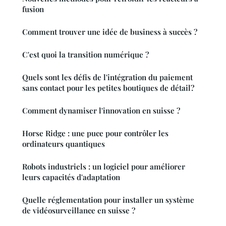
fusion
Comment trouver une idée de business à succès ?
C'est quoi la transition numérique ?
Quels sont les défis de l'intégration du paiement
sans contact pour les petites boutiques de détail?
Comment dynamiser l'innovation en suisse ?
Horse Ridge : une puce pour contrôler les
ordinateurs quantiques
Robots industriels : un logiciel pour améliorer
leurs capacités d'adaptation
Quelle réglementation pour installer un système
de vidéosurveillance en suisse ?