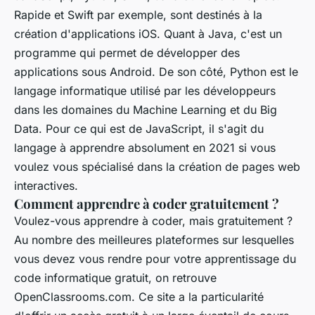
Rapide et Swift par exemple, sont destinés à la
création d'applications iOS. Quant à Java, c'est un
programme qui permet de développer des
applications sous Android. De son côté, Python est le
langage informatique utilisé par les développeurs
dans les domaines du Machine Learning et du Big
Data. Pour ce qui est de JavaScript, il s'agit du
langage à apprendre absolument en 2021 si vous
voulez vous spécialisé dans la création de pages web
interactives.
Comment apprendre à coder gratuitement ?
Voulez-vous apprendre à coder, mais gratuitement ?
Au nombre des meilleures plateformes sur lesquelles
vous devez vous rendre pour votre apprentissage du
code informatique gratuit, on retrouve
OpenClassrooms.com. Ce site a la particularité