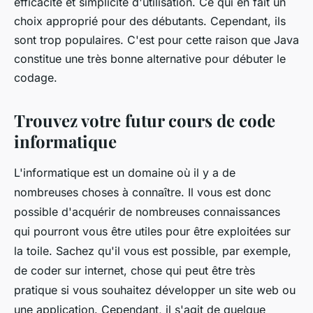
efficacité et simplicité d'utilisation. Ce qui en fait un
choix approprié pour des débutants. Cependant, ils
sont trop populaires. C'est pour cette raison que Java
constitue une très bonne alternative pour débuter le
codage.
Trouvez votre futur cours de code
informatique
L'informatique est un domaine où il y a de
nombreuses choses à connaître. Il vous est donc
possible d'acquérir de nombreuses connaissances
qui pourront vous être utiles pour être exploitées sur
la toile. Sachez qu'il vous est possible, par exemple,
de coder sur internet, chose qui peut être très
pratique si vous souhaitez développer un site web ou
une application. Cependant, il s'agit de quelque