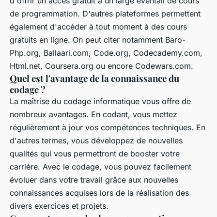
d'offrir un accès gratuit à un large éventail de cours
de programmation. D'autres plateformes permettent
également d'accéder à tout moment à des cours
gratuits en ligne. On peut citer notamment Baro-
Php.org, Ballaari.com, Code.org, Codecademy.com,
Html.net, Coursera.org ou encore Codewars.com.
Quel est l'avantage de la connaissance du
codage ?
La maîtrise du codage informatique vous offre de
nombreux avantages. En codant, vous mettez
régulièrement à jour vos compétences techniques. En
d'autres termes, vous développez de nouvelles
qualités qui vous permettront de booster votre
carrière. Avec le codage, vous pouvez facilement
évoluer dans votre travail grâce aux nouvelles
connaissances acquises lors de la réalisation des
divers exercices et projets.