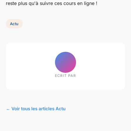
reste plus qu'à suivre ces cours en ligne !
Actu
ECRIT PAR
← Voir tous les articles Actu