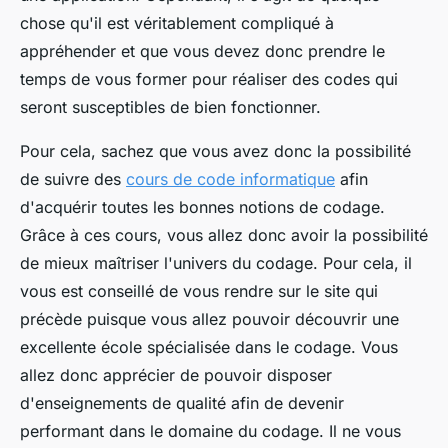
chose qu'il est véritablement compliqué à
appréhender et que vous devez donc prendre le
temps de vous former pour réaliser des codes qui
seront susceptibles de bien fonctionner.
Pour cela, sachez que vous avez donc la possibilité
de suivre des
cours de code informatique
afin
d'acquérir toutes les bonnes notions de codage.
Grâce à ces cours, vous allez donc avoir la possibilité
de mieux maîtriser l'univers du codage. Pour cela, il
vous est conseillé de vous rendre sur le site qui
précède puisque vous allez pouvoir découvrir une
excellente école spécialisée dans le codage. Vous
allez donc apprécier de pouvoir disposer
d'enseignements de qualité afin de devenir
performant dans le domaine du codage. Il ne vous