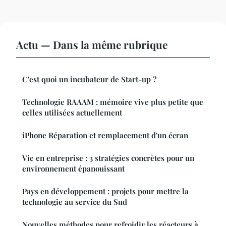
Actu — Dans la même rubrique
C'est quoi un incubateur de Start-up ?
Technologie RAAAM : mémoire vive plus petite que
celles utilisées actuellement
iPhone Réparation et remplacement d'un écran
Vie en entreprise : 3 stratégies concrètes pour un
environnement épanouissant
Pays en développement : projets pour mettre la
technologie au service du Sud
Nouvelles méthodes pour refroidir les réacteurs à