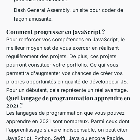
Dash General Assembly, un site pour coder de
façon amusante.
Comment progresser en JavaScript ?
Pour renforcer vos compétences en JavaScript, le
meilleur moyen est de vous exercer en réalisant
régulièrement des projets. De plus, ces projets
pourront constituer votre portfolio. Ce qui vous
permettra d'augmenter vos chances de créer vos
propres opportunités en qualité de développeur JS.
Pour un débutant, cela représente un réel avantage.
Quel langage de programmation apprendre en
2021 ?
Les langages de programmation que vous pouvez
apprendre en 2021 sont nombreux. Parmi ceux dont
l'apprentissage s'avère indispensable, on peut citer
JavaScript, Python, Swift, Java ou encore Rapide.