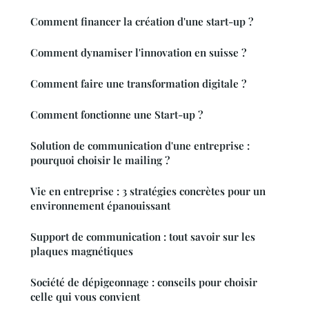
Comment financer la création d'une start-up ?
Comment dynamiser l'innovation en suisse ?
Comment faire une transformation digitale ?
Comment fonctionne une Start-up ?
Solution de communication d'une entreprise :
pourquoi choisir le mailing ?
Vie en entreprise : 3 stratégies concrètes pour un
environnement épanouissant
Support de communication : tout savoir sur les
plaques magnétiques
Société de dépigeonnage : conseils pour choisir
celle qui vous convient