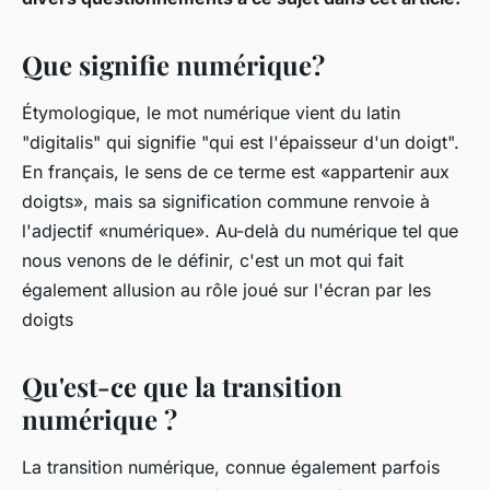
Que signifie numérique?
Étymologique, le mot numérique vient du latin
"digitalis" qui signifie "qui est l'épaisseur d'un doigt".
En français, le sens de ce terme est «appartenir aux
doigts», mais sa signification commune renvoie à
l'adjectif «numérique». Au-delà du numérique tel que
nous venons de le définir, c'est un mot qui fait
également allusion au rôle joué sur l'écran par les
doigts
Qu'est-ce que la transition
numérique ?
La transition numérique, connue également parfois