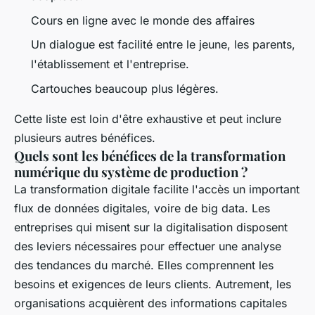
Cours en ligne avec le monde des affaires
Un dialogue est facilité entre le jeune, les parents,
l'établissement et l'entreprise.
Cartouches beaucoup plus légères.
Cette liste est loin d'être exhaustive et peut inclure
plusieurs autres bénéfices.
Quels sont les bénéfices de la transformation
numérique du système de production ?
La transformation digitale facilite l'accès un important
flux de données digitales, voire de big data. Les
entreprises qui misent sur la digitalisation disposent
des leviers nécessaires pour effectuer une analyse
des tendances du marché. Elles comprennent les
besoins et exigences de leurs clients. Autrement, les
organisations acquièrent des informations capitales