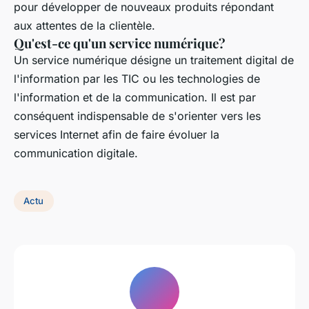
pour développer de nouveaux produits répondant
aux attentes de la clientèle.
Qu'est-ce qu'un service numérique?
Un service numérique désigne un traitement digital de
l'information par les TIC ou les technologies de
l'information et de la communication. Il est par
conséquent indispensable de s'orienter vers les
services Internet afin de faire évoluer la
communication digitale.
Actu