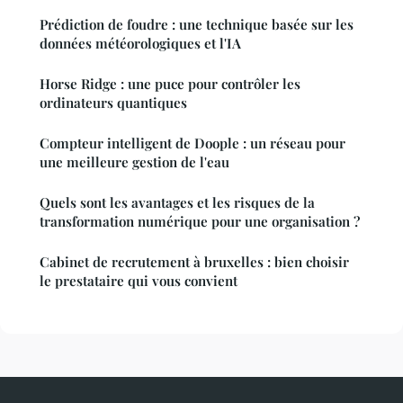
Prédiction de foudre : une technique basée sur les
données météorologiques et l'IA
Horse Ridge : une puce pour contrôler les
ordinateurs quantiques
Compteur intelligent de Doople : un réseau pour
une meilleure gestion de l'eau
Quels sont les avantages et les risques de la
transformation numérique pour une organisation ?
Cabinet de recrutement à bruxelles : bien choisir
le prestataire qui vous convient