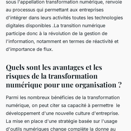
sous l'appellation transformation numérique, renvoie
au processus qui permettant aux entreprises
d'intégrer dans leurs activités toutes les technologies
digitales disponibles .La transition numérique
participe donc à la révolution de la gestion de
l'information, notamment en termes de réactivité et
d'importance de flux.
Quels sont les avantages et les
risques de la transformation
numérique pour une organisation ?
Parmi les nombreux bénéficies de la transformation
numérique, on peut citer sa capacité à permettre le
développement d'une nouvelle culture d'entreprise.
La mise en place d'une stratégie basée sur l'usage
d'outils numériques change complète la donne au