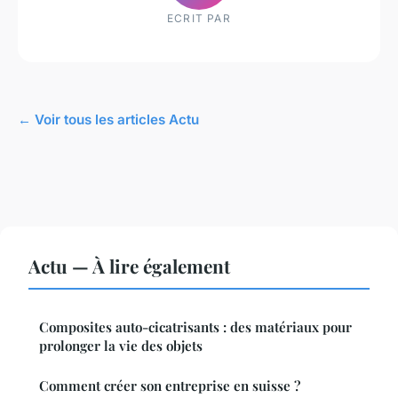
ECRIT PAR
← Voir tous les articles Actu
Actu — À lire également
Composites auto-cicatrisants : des matériaux pour
prolonger la vie des objets
Comment créer son entreprise en suisse ?