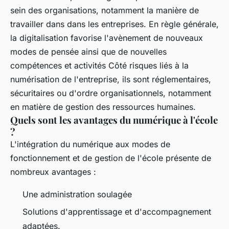
sein des organisations, notamment la manière de
travailler dans dans les entreprises. En règle générale,
la digitalisation favorise l'avènement de nouveaux
modes de pensée ainsi que de nouvelles
compétences et activités Côté risques liés à la
numérisation de l'entreprise, ils sont réglementaires,
sécuritaires ou d'ordre organisationnels, notamment
en matière de gestion des ressources humaines.
Quels sont les avantages du numérique à l'école
?
L'intégration du numérique aux modes de
fonctionnement et de gestion de l'école présente de
nombreux avantages :
Une administration soulagée
Solutions d'apprentissage et d'accompagnement
adaptées.