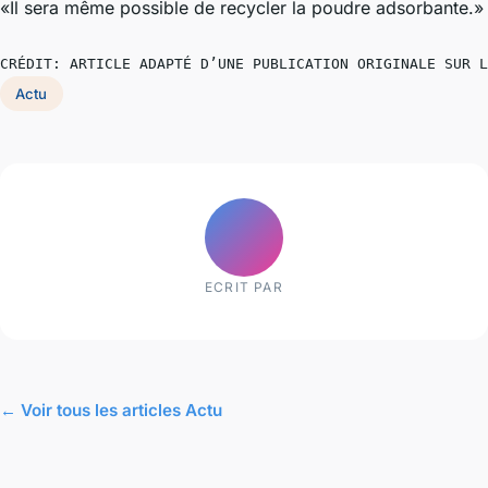
«Il sera même possible de recycler la poudre adsorbante.»
CRÉDIT: ARTICLE ADAPTÉ D’UNE PUBLICATION ORIGINALE SUR L
Actu
ECRIT PAR
← Voir tous les articles Actu