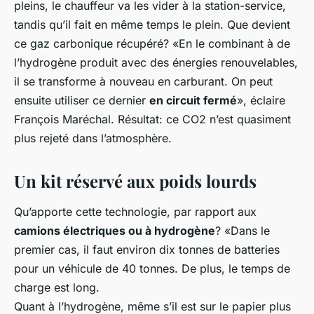
pleins, le chauffeur va les vider à la station-service,
tandis qu’il fait en même temps le plein. Que devient
ce gaz carbonique récupéré? «En le combinant à de
l’hydrogène produit avec des énergies renouvelables,
il se transforme à nouveau en carburant. On peut
ensuite utiliser ce dernier
en circuit fermé
», éclaire
François Maréchal. Résultat: ce CO2 n’est quasiment
plus rejeté dans l’atmosphère.
Un kit réservé aux poids lourds
Qu’apporte cette technologie, par rapport aux
camions électriques ou à hydrogène
? «Dans le
premier cas, il faut environ dix tonnes de batteries
pour un véhicule de 40 tonnes. De plus, le temps de
charge est long.
Quant à l’hydrogène, même s’il est sur le papier plus