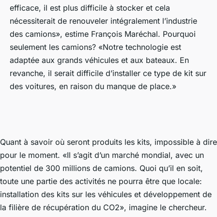
efficace, il est plus difficile à stocker et cela
nécessiterait de renouveler intégralement l’industrie
des camions», estime François Maréchal. Pourquoi
seulement les camions? «Notre technologie est
adaptée aux grands véhicules et aux bateaux. En
revanche, il serait difficile d’installer ce type de kit sur
des voitures, en raison du manque de place.»
Quant à savoir où seront produits les kits, impossible à dire
pour le moment. «Il s’agit d’un marché mondial, avec un
potentiel de 300 millions de camions. Quoi qu’il en soit,
toute une partie des activités ne pourra être que locale:
installation des kits sur les véhicules et développement de
la filière de récupération du CO2», imagine le chercheur.