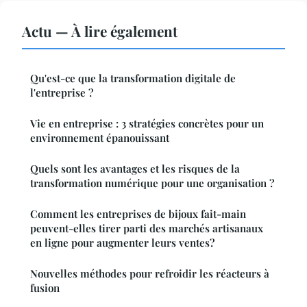
Actu — À lire également
Qu'est-ce que la transformation digitale de
l'entreprise ?
Vie en entreprise : 3 stratégies concrètes pour un
environnement épanouissant
Quels sont les avantages et les risques de la
transformation numérique pour une organisation ?
Comment les entreprises de bijoux fait-main
peuvent-elles tirer parti des marchés artisanaux
en ligne pour augmenter leurs ventes?
Nouvelles méthodes pour refroidir les réacteurs à
fusion