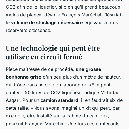
CO2 afin de le liquéfier, si bien qu’il prend beaucoup
moins de place», dévoile François Maréchal. Résultat:
le
volume de stockage nécessaire
équivaut à trois
réservoirs d’essence.
Une technologie qui peut être
utilisée en circuit fermé
Pièce maîtresse de ce procédé,
une grosse
bonbonne grise
d’un peu plus d’un mètre de hauteur,
qui trône dans un coin du laboratoire. «Elle peut
contenir 50 litres de CO2 liquéfié», indique Mehrdad
Asgari. Pour un
camion standard
, il en faudrait six de
cette taille. «Nous avons imaginé un kit qui peut, par
exemple, être installé sur la cabine du camion»,
poursuit François Maréchal. Une fois ces contenants