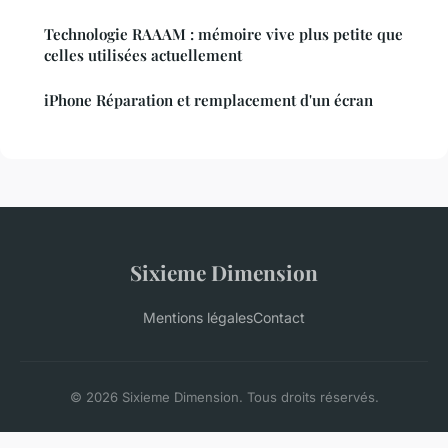
Technologie RAAAM : mémoire vive plus petite que
celles utilisées actuellement
iPhone Réparation et remplacement d'un écran
Sixieme Dimension
Mentions légales
Contact
© 2026 Sixieme Dimension. Tous droits réservés.