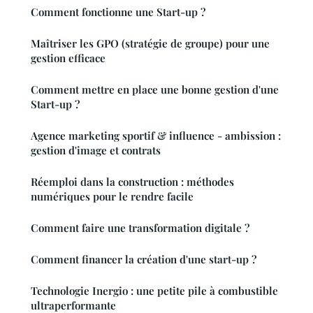
Comment fonctionne une Start-up ?
Maîtriser les GPO (stratégie de groupe) pour une
gestion efficace
Comment mettre en place une bonne gestion d'une
Start-up ?
Agence marketing sportif & influence - ambission :
gestion d'image et contrats
Réemploi dans la construction : méthodes
numériques pour le rendre facile
Comment faire une transformation digitale ?
Comment financer la création d'une start-up ?
Technologie Inergio : une petite pile à combustible
ultraperformante