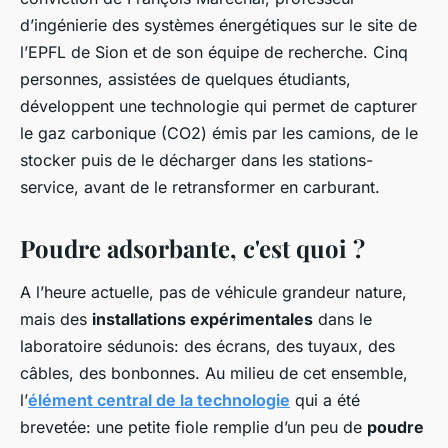
d’ingénierie des systèmes énergétiques sur le site de
l’EPFL de Sion et de son équipe de recherche. Cinq
personnes, assistées de quelques étudiants,
développent une technologie qui permet de capturer
le gaz carbonique (CO2) émis par les camions, de le
stocker puis de le décharger dans les stations-
service, avant de le retransformer en carburant.
Poudre adsorbante, c'est quoi ?
A l’heure actuelle, pas de véhicule grandeur nature,
mais des
installations expérimentales
dans le
laboratoire sédunois: des écrans, des tuyaux, des
câbles, des bonbonnes. Au milieu de cet ensemble,
l’
élément central de la technologie
qui a été
brevetée: une petite fiole remplie d’un peu de
poudre