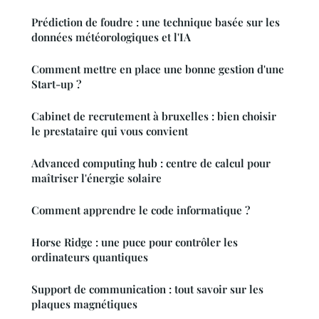
Prédiction de foudre : une technique basée sur les
données météorologiques et l'IA
Comment mettre en place une bonne gestion d'une
Start-up ?
Cabinet de recrutement à bruxelles : bien choisir
le prestataire qui vous convient
Advanced computing hub : centre de calcul pour
maîtriser l'énergie solaire
Comment apprendre le code informatique ?
Horse Ridge : une puce pour contrôler les
ordinateurs quantiques
Support de communication : tout savoir sur les
plaques magnétiques