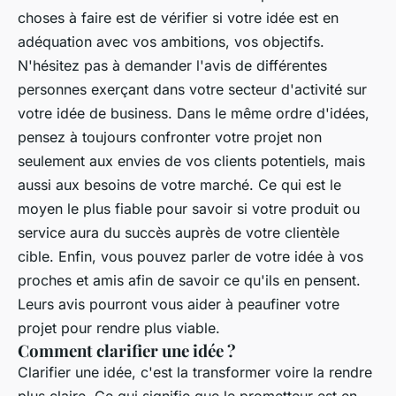
choses à faire est de vérifier si votre idée est en
adéquation avec vos ambitions, vos objectifs.
N'hésitez pas à demander l'avis de différentes
personnes exerçant dans votre secteur d'activité sur
votre idée de business. Dans le même ordre d'idées,
pensez à toujours confronter votre projet non
seulement aux envies de vos clients potentiels, mais
aussi aux besoins de votre marché. Ce qui est le
moyen le plus fiable pour savoir si votre produit ou
service aura du succès auprès de votre clientèle
cible. Enfin, vous pouvez parler de votre idée à vos
proches et amis afin de savoir ce qu'ils en pensent.
Leurs avis pourront vous aider à peaufiner votre
projet pour rendre plus viable.
Comment clarifier une idée ?
Clarifier une idée, c'est la transformer voire la rendre