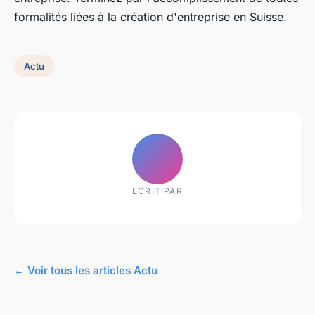
formalités liées à la création d'entreprise en Suisse.
Actu
ECRIT PAR
← Voir tous les articles Actu