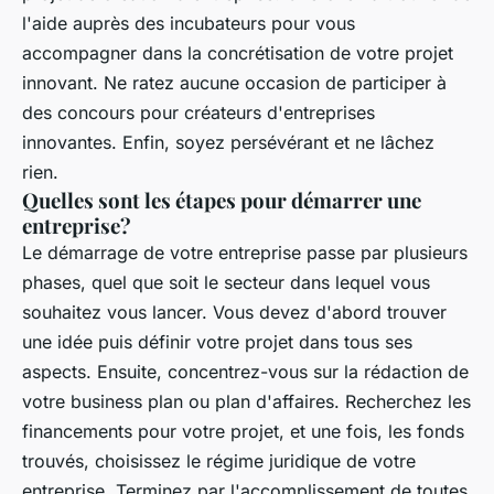
l'aide auprès des incubateurs pour vous
accompagner dans la concrétisation de votre projet
innovant. Ne ratez aucune occasion de participer à
des concours pour créateurs d'entreprises
innovantes. Enfin, soyez persévérant et ne lâchez
rien.
Quelles sont les étapes pour démarrer une
entreprise?
Le démarrage de votre entreprise passe par plusieurs
phases, quel que soit le secteur dans lequel vous
souhaitez vous lancer. Vous devez d'abord trouver
une idée puis définir votre projet dans tous ses
aspects. Ensuite, concentrez-vous sur la rédaction de
votre business plan ou plan d'affaires. Recherchez les
financements pour votre projet, et une fois, les fonds
trouvés, choisissez le régime juridique de votre
entreprise. Terminez par l'accomplissement de toutes