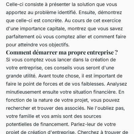
Celle-ci consiste à présenter la solution que vous
apportez au problème identifié. Ensuite, démontrez
que celle-ci est concrète. Au cours de cet exercice
d'une importance capitale, montrez que vous savez
parfaitement où vous comptez aller et comment faire
pour atteindre vos objectifs.
Comment démarrer ma propre entreprise ?
Si vous comptez vous lancer dans la création de
votre entreprise, ces conseils vous seront d'une
grande utilité. Avant toute chose, il est important de
faire le point de forces et de vos faiblesses. Analysez
minutieusement ensuite votre situation financière. En
fonction de la nature de votre projet, vous pouvez
rechercher et trouver des associés. Ne l'oubliez pas,
votre famille et vos amis sont des sources
potentielles de financement. Parlez-leur de votre
projet de création d'entreprise. Cherchez à trouver de