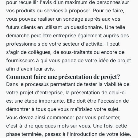
pour recueillir l'avis d'un maximum de personnes sur
vos produits ou services à proposer. Pour ce faire,
vous pouvez réaliser un sondage auprès aux vos
futurs clients en utilisant un questionnaire. Une telle
démarche peut être entreprise également auprès des
professionnels de votre secteur d'activité. Il peut
s'agir de collègues, de sous-traitants ou encore de
fournisseurs à qui vous parlez de votre idée de projet
afin d'avoir leur avis.
Comment faire une présentation de projet?
Dans le processus permettant de tester la viabilité de
votre projet d'entreprise, la présentation de celui-ci
est une étape importante. Elle doit être l'occasion de
démontrer à tous que vous maîtrisiez votre sujet.
Vous devez ainsi commencer par vous présenter,
c'est-à-dire quelques mots sur vous. Une fois, cette
phase terminée, passez à l'introduction de votre idée.