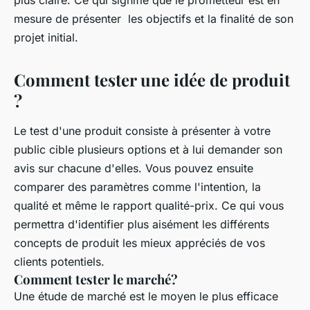
plus claire. Ce qui signifie que le prometteur est en
mesure de présenter les objectifs et la finalité de son
projet initial.
Comment tester une idée de produit
?
Le test d'une produit consiste à présenter à votre
public cible plusieurs options et à lui demander son
avis sur chacune d'elles. Vous pouvez ensuite
comparer des paramètres comme l'intention, la
qualité et même le rapport qualité-prix. Ce qui vous
permettra d'identifier plus aisément les différents
concepts de produit les mieux appréciés de vos
clients potentiels.
Comment tester le marché?
Une étude de marché est le moyen le plus efficace