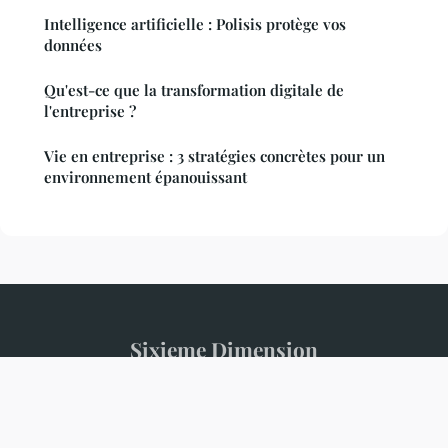
Intelligence artificielle : Polisis protège vos
données
Qu'est-ce que la transformation digitale de
l'entreprise ?
Vie en entreprise : 3 stratégies concrètes pour un
environnement épanouissant
Sixieme Dimension
Mentions légales
Contact