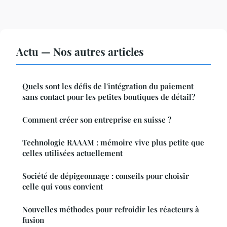
Actu — Nos autres articles
Quels sont les défis de l'intégration du paiement
sans contact pour les petites boutiques de détail?
Comment créer son entreprise en suisse ?
Technologie RAAAM : mémoire vive plus petite que
celles utilisées actuellement
Société de dépigeonnage : conseils pour choisir
celle qui vous convient
Nouvelles méthodes pour refroidir les réacteurs à
fusion