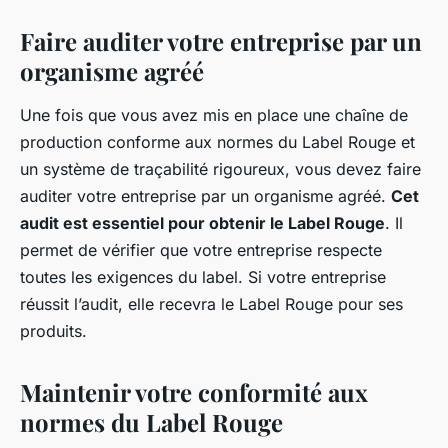
Faire auditer votre entreprise par un
organisme agréé
Une fois que vous avez mis en place une chaîne de
production conforme aux normes du Label Rouge et
un système de traçabilité rigoureux, vous devez faire
auditer votre entreprise par un organisme agréé.
Cet
audit est essentiel pour obtenir le Label Rouge
. Il
permet de vérifier que votre entreprise respecte
toutes les exigences du label. Si votre entreprise
réussit l’audit, elle recevra le Label Rouge pour ses
produits.
Maintenir votre conformité aux
normes du Label Rouge