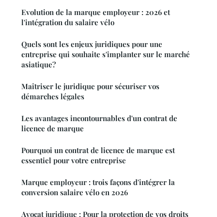
Evolution de la marque employeur : 2026 et
l'intégration du salaire vélo
Quels sont les enjeux juridiques pour une
entreprise qui souhaite s'implanter sur le marché
asiatique?
Maîtriser le juridique pour sécuriser vos
démarches légales
Les avantages incontournables d'un contrat de
licence de marque
Pourquoi un contrat de licence de marque est
essentiel pour votre entreprise
Marque employeur : trois façons d'intégrer la
conversion salaire vélo en 2026
Avocat juridique : Pour la protection de vos droits