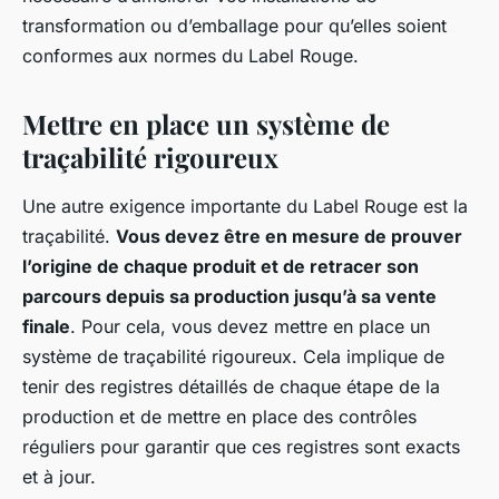
transformation ou d’emballage pour qu’elles soient
conformes aux normes du Label Rouge.
Mettre en place un système de
traçabilité rigoureux
Une autre exigence importante du Label Rouge est la
traçabilité.
Vous devez être en mesure de prouver
l’origine de chaque produit et de retracer son
parcours depuis sa production jusqu’à sa vente
finale
. Pour cela, vous devez mettre en place un
système de traçabilité rigoureux. Cela implique de
tenir des registres détaillés de chaque étape de la
production et de mettre en place des contrôles
réguliers pour garantir que ces registres sont exacts
et à jour.