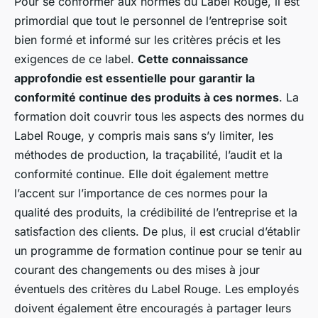
Pour se conformer aux normes du Label Rouge, il est
primordial que tout le personnel de l’entreprise soit
bien formé et informé sur les critères précis et les
exigences de ce label.
Cette connaissance
approfondie est essentielle pour garantir la
conformité continue des produits à ces normes
. La
formation doit couvrir tous les aspects des normes du
Label Rouge, y compris mais sans s’y limiter, les
méthodes de production, la traçabilité, l’audit et la
conformité continue. Elle doit également mettre
l’accent sur l’importance de ces normes pour la
qualité des produits, la crédibilité de l’entreprise et la
satisfaction des clients. De plus, il est crucial d’établir
un programme de formation continue pour se tenir au
courant des changements ou des mises à jour
éventuels des critères du Label Rouge. Les employés
doivent également être encouragés à partager leurs