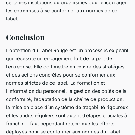
certaines institutions ou organismes pour encourager
les entreprises à se conformer aux normes de ce
label.
Conclusion
L’obtention du Label Rouge est un processus exigeant
qui nécessite un engagement fort de la part de
l’entreprise. Elle doit mettre en œuvre des stratégies
et des actions concrètes pour se conformer aux
normes strictes de ce label. La formation et
l’information du personnel, la gestion des coûts de la
conformité, l’adaptation de la chaîne de production,
la mise en place d’un système de traçabilité rigoureux
et les audits réguliers sont autant d’étapes cruciales à
franchir. Il faut cependant retenir que les efforts
déployés pour se conformer aux normes du Label