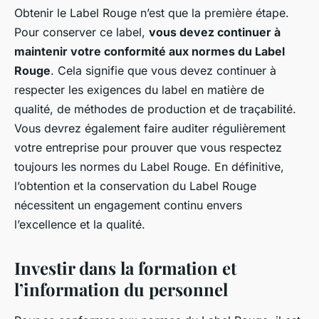
Obtenir le Label Rouge n’est que la première étape.
Pour conserver ce label,
vous devez continuer à
maintenir votre conformité aux normes du Label
Rouge
. Cela signifie que vous devez continuer à
respecter les exigences du label en matière de
qualité, de méthodes de production et de traçabilité.
Vous devrez également faire auditer régulièrement
votre entreprise pour prouver que vous respectez
toujours les normes du Label Rouge. En définitive,
l’obtention et la conservation du Label Rouge
nécessitent un engagement continu envers
l’excellence et la qualité.
Investir dans la formation et
l’information du personnel