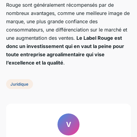
Rouge sont généralement récompensés par de
nombreux avantages, comme une meilleure image de
marque, une plus grande confiance des
consommateurs, une différenciation sur le marché et
une augmentation des ventes.
Le Label Rouge est
donc un investissement qui en vaut la peine pour
toute entreprise agroalimentaire qui vise
l’excellence et la qualité
.
Juridique
V