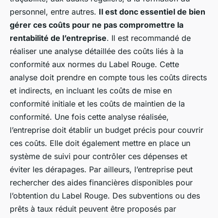
personnel, entre autres.
Il est donc essentiel de bien
gérer ces coûts pour ne pas compromettre la
rentabilité de l’entreprise
. Il est recommandé de
réaliser une analyse détaillée des coûts liés à la
conformité aux normes du Label Rouge. Cette
analyse doit prendre en compte tous les coûts directs
et indirects, en incluant les coûts de mise en
conformité initiale et les coûts de maintien de la
conformité. Une fois cette analyse réalisée,
l’entreprise doit établir un budget précis pour couvrir
ces coûts. Elle doit également mettre en place un
système de suivi pour contrôler ces dépenses et
éviter les dérapages. Par ailleurs, l’entreprise peut
rechercher des aides financières disponibles pour
l’obtention du Label Rouge. Des subventions ou des
prêts à taux réduit peuvent être proposés par