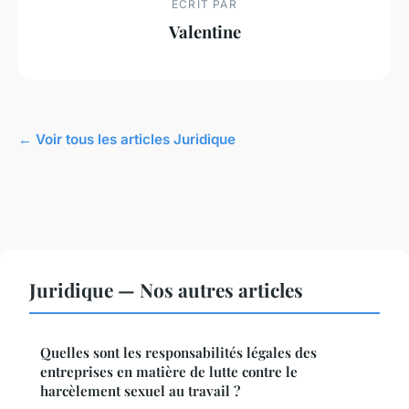
ECRIT PAR
Valentine
← Voir tous les articles Juridique
Juridique — Nos autres articles
Quelles sont les responsabilités légales des
entreprises en matière de lutte contre le
harcèlement sexuel au travail ?