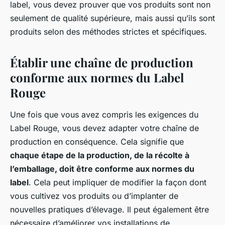
label, vous devez prouver que vos produits sont non
seulement de qualité supérieure, mais aussi qu’ils sont
produits selon des méthodes strictes et spécifiques.
Établir une chaîne de production
conforme aux normes du Label
Rouge
Une fois que vous avez compris les exigences du
Label Rouge, vous devez adapter votre chaîne de
production en conséquence. Cela signifie que
chaque étape de la production, de la récolte à
l’emballage, doit être conforme aux normes du
label
. Cela peut impliquer de modifier la façon dont
vous cultivez vos produits ou d’implanter de
nouvelles pratiques d’élevage. Il peut également être
nécessaire d’améliorer vos installations de