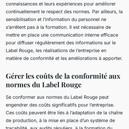
connaissances et leurs expériences pour améliorer
continuellement le respect des normes. Par ailleurs, la
sensibilisation et l’information du personnel ne
s’arrêtent pas à la formation. Il est nécessaire de
mettre en place une communication interne efficace
pour diffuser régulièrement des informations sur le
Label Rouge, les réalisations de l’entreprise en
matière de conformité et les améliorations à apporter.
Gérer les coûts de la conformité aux
normes du Label Rouge
Se conformer aux normes du Label Rouge peut
engendrer des coûts significatifs pour l’entreprise.
Ces coûts peuvent être liés à l’adaptation de la chaîne
de production, à la mise en place d’un système de
traçabilité, aux audits réguliers, à la formation du