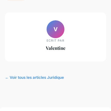
V
ECRIT PAR
Valentine
← Voir tous les articles Juridique