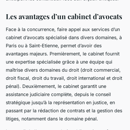
Les avantages d’un cabinet d’avocats
Face à la concurrence, faire appel aux services d’un
cabinet d’avocats spécialisé dans divers domaines, à
Paris ou à Saint-Etienne, permet d’avoir des
avantages majeurs. Premièrement, le cabinet fournit
une expertise spécialisée grâce à une équipe qui
maîtrise divers domaines du droit (droit commercial,
droit fiscal, droit du travail, droit international et droit
pénal). Deuxièmement, le cabinet garantit une
assistance judiciaire complète, depuis le conseil
stratégique jusqu’à la représentation en justice, en
passant par la rédaction de contrats et la gestion des
litiges, notamment dans le domaine pénal.