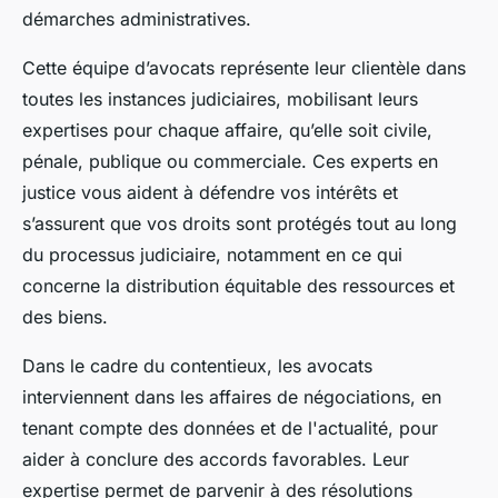
démarches administratives.
Cette équipe d’avocats représente leur clientèle dans
toutes les instances judiciaires, mobilisant leurs
expertises pour chaque affaire, qu’elle soit civile,
pénale, publique ou commerciale. Ces experts en
justice vous aident à défendre vos intérêts et
s’assurent que vos droits sont protégés tout au long
du processus judiciaire, notamment en ce qui
concerne la distribution équitable des ressources et
des biens.
Dans le cadre du contentieux, les avocats
interviennent dans les affaires de négociations, en
tenant compte des données et de l'actualité, pour
aider à conclure des accords favorables. Leur
expertise permet de parvenir à des résolutions