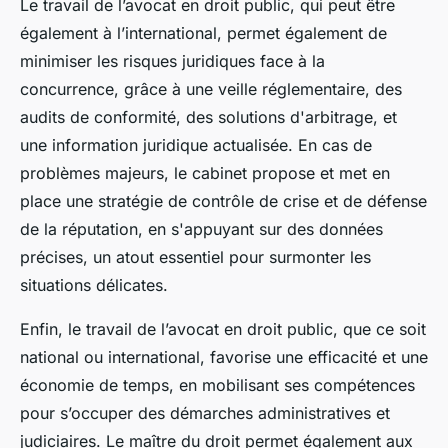
Le travail de l’avocat en droit public, qui peut être
également à l’international, permet également de
minimiser les risques juridiques face à la
concurrence, grâce à une veille réglementaire, des
audits de conformité, des solutions d'arbitrage, et
une information juridique actualisée. En cas de
problèmes majeurs, le cabinet propose et met en
place une stratégie de contrôle de crise et de défense
de la réputation, en s'appuyant sur des données
précises, un atout essentiel pour surmonter les
situations délicates.
Enfin, le travail de l’avocat en droit public, que ce soit
national ou international, favorise une efficacité et une
économie de temps, en mobilisant ses compétences
pour s’occuper des démarches administratives et
judiciaires. Le maître du droit permet également aux