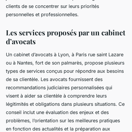
clients de se concentrer sur leurs priorités
personnelles et professionnelles.
Les services proposés par un cabinet
d’avocats
Un cabinet d’avocats à Lyon, à Paris rue saint Lazare
ou à Nantes, fort de son palmarès, propose plusieurs
types de services conçus pour répondre aux besoins
de sa clientèle. Les avocats fournissent des
recommandations judiciaires personnalisées qui
visent à aider sa clientèle à comprendre leurs
légitimités et obligations dans plusieurs situations. Ce
conseil inclut une évaluation des enjeux et des
problèmes, l’orientation sur les meilleures pratiques
en fonction des actualités et la préparation aux