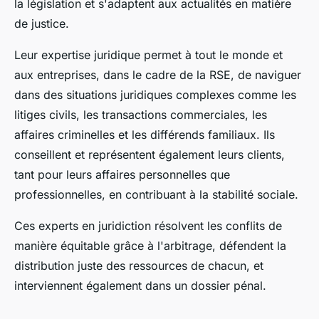
la législation et s'adaptent aux actualités en matière
de justice.
Leur expertise juridique permet à tout le monde et
aux entreprises, dans le cadre de la RSE, de naviguer
dans des situations juridiques complexes comme les
litiges civils, les transactions commerciales, les
affaires criminelles et les différends familiaux. Ils
conseillent et représentent également leurs clients,
tant pour leurs affaires personnelles que
professionnelles, en contribuant à la stabilité sociale.
Ces experts en juridiction résolvent les conflits de
manière équitable grâce à l'arbitrage, défendent la
distribution juste des ressources de chacun, et
interviennent également dans un dossier pénal.