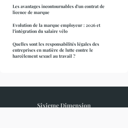
Les avantages incontournables d'un contrat de
licence de marque
Evolution de la marque employeur : 2026 et
l'intégration du salaire vélo
Quelles sont les responsabilités légales des
entreprises en matière de lutte contre le
harcèlement sexuel au travail ?
Sixieme Dimension
Mentions légales
Contact