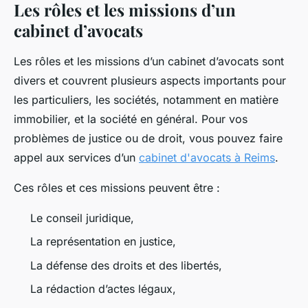
Les rôles et les missions d’un
cabinet d’avocats
Les rôles et les missions d’un cabinet d’avocats sont
divers et couvrent plusieurs aspects importants pour
les particuliers, les sociétés, notamment en matière
immobilier, et la société en général. Pour vos
problèmes de justice ou de droit, vous pouvez faire
appel aux services d’un
cabinet d'avocats à Reims
.
Ces rôles et ces missions peuvent être :
Le conseil juridique,
La représentation en justice,
La défense des droits et des libertés,
La rédaction d’actes légaux,