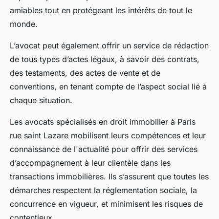
amiables tout en protégeant les intérêts de tout le
monde.
L’avocat peut également offrir un service de rédaction
de tous types d’actes légaux, à savoir des contrats,
des testaments, des actes de vente et de
conventions, en tenant compte de l’aspect social lié à
chaque situation.
Les avocats spécialisés en droit immobilier à Paris
rue saint Lazare mobilisent leurs compétences et leur
connaissance de l'actualité pour offrir des services
d’accompagnement à leur clientèle dans les
transactions immobilières. Ils s’assurent que toutes les
démarches respectent la réglementation sociale, la
concurrence en vigueur, et minimisent les risques de
contentieux.