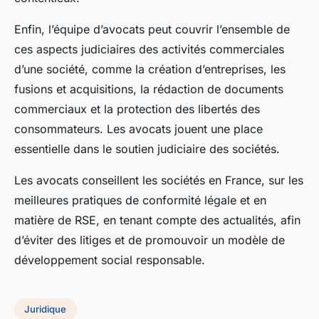
Enfin, l’équipe d’avocats peut couvrir l’ensemble de
ces aspects judiciaires des activités commerciales
d’une société, comme la création d’entreprises, les
fusions et acquisitions, la rédaction de documents
commerciaux et la protection des libertés des
consommateurs. Les avocats jouent une place
essentielle dans le soutien judiciaire des sociétés.
Les avocats conseillent les sociétés en France, sur les
meilleures pratiques de conformité légale et en
matière de RSE, en tenant compte des actualités, afin
d’éviter des litiges et de promouvoir un modèle de
développement social responsable.
Juridique