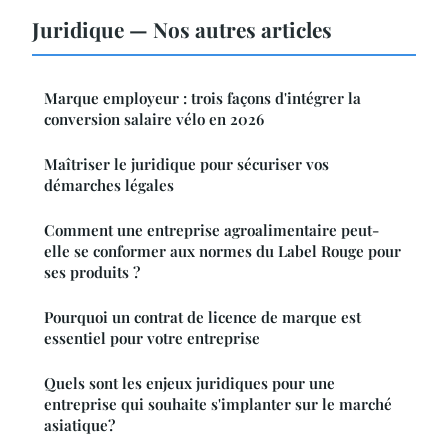
Juridique — Nos autres articles
Marque employeur : trois façons d'intégrer la
conversion salaire vélo en 2026
Maîtriser le juridique pour sécuriser vos
démarches légales
Comment une entreprise agroalimentaire peut-
elle se conformer aux normes du Label Rouge pour
ses produits ?
Pourquoi un contrat de licence de marque est
essentiel pour votre entreprise
Quels sont les enjeux juridiques pour une
entreprise qui souhaite s'implanter sur le marché
asiatique?