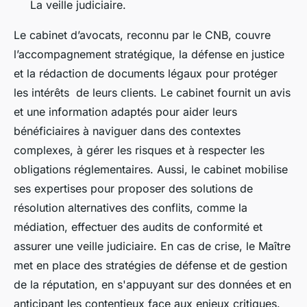
La veille judiciaire.
Le cabinet d’avocats, reconnu par le CNB, couvre
l’accompagnement stratégique, la défense en justice
et la rédaction de documents légaux pour protéger
les intérêts de leurs clients. Le cabinet fournit un avis
et une information adaptés pour aider leurs
bénéficiaires à naviguer dans des contextes
complexes, à gérer les risques et à respecter les
obligations réglementaires. Aussi, le cabinet mobilise
ses expertises pour proposer des solutions de
résolution alternatives des conflits, comme la
médiation, effectuer des audits de conformité et
assurer une veille judiciaire. En cas de crise, le Maître
met en place des stratégies de défense et de gestion
de la réputation, en s'appuyant sur des données et en
anticipant les contentieux face aux enjeux critiques.