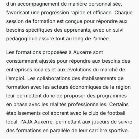
d’un accompagnement de manière personnalisée,
favorisant une progression rapide et efficace. Chaque
session de formation est conçue pour répondre aux
besoins spécifiques des apprenants, avec un suivi
pédagogique assuré tout au long de l’année.
Les formations proposées à Auxerre sont
constamment ajustés pour répondre aux besoins des
entreprises locales et aux évolutions du marché de
l’emploi. Les collaborations des établissements de
formation avec les acteurs économiques de la région
leur permettent donc de proposer des programmes
en phase avec les réalités professionnelles. Certains
établissements collaborent avec le club de football
local, l'AJA Auxerre, permettant aux joueurs de suivre
des formations en parallèle de leur carrière sportive.