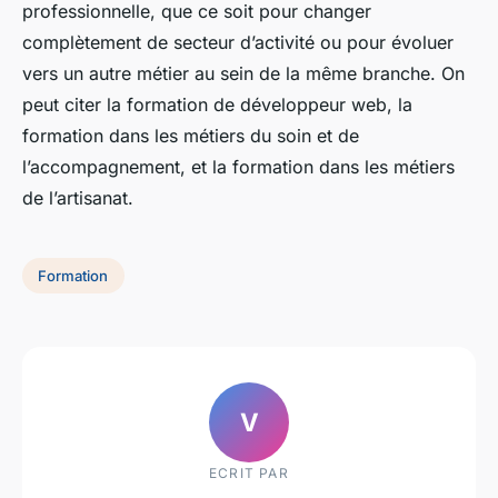
professionnelle, que ce soit pour changer
complètement de secteur d’activité ou pour évoluer
vers un autre métier au sein de la même branche. On
peut citer la formation de développeur web, la
formation dans les métiers du soin et de
l’accompagnement, et la formation dans les métiers
de l’artisanat.
Formation
V
ECRIT PAR