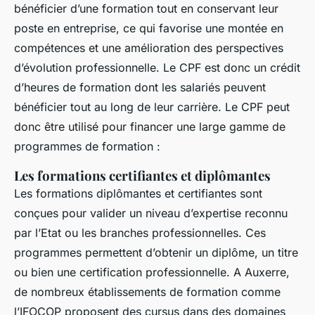
bénéficier d’une formation tout en conservant leur
poste en entreprise, ce qui favorise une montée en
compétences et une amélioration des perspectives
d’évolution professionnelle. Le CPF est donc un crédit
d’heures de formation dont les salariés peuvent
bénéficier tout au long de leur carrière. Le CPF peut
donc être utilisé pour financer une large gamme de
programmes de formation :
Les formations certifiantes et diplômantes
Les formations diplômantes et certifiantes sont
conçues pour valider un niveau d’expertise reconnu
par l’Etat ou les branches professionnelles. Ces
programmes permettent d’obtenir un diplôme, un titre
ou bien une certification professionnelle. A Auxerre,
de nombreux établissements de formation comme
l’IFOCOP proposent des cursus dans des domaines