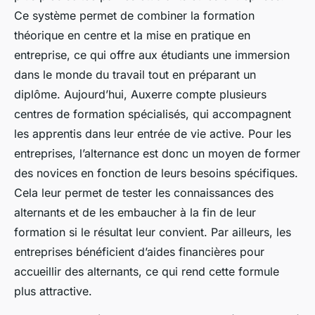
Ce système permet de combiner la formation
théorique en centre et la mise en pratique en
entreprise, ce qui offre aux étudiants une immersion
dans le monde du travail tout en préparant un
diplôme. Aujourd’hui, Auxerre compte plusieurs
centres de formation spécialisés, qui accompagnent
les apprentis dans leur entrée de vie active. Pour les
entreprises, l’alternance est donc un moyen de former
des novices en fonction de leurs besoins spécifiques.
Cela leur permet de tester les connaissances des
alternants et de les embaucher à la fin de leur
formation si le résultat leur convient. Par ailleurs, les
entreprises bénéficient d’aides financières pour
accueillir des alternants, ce qui rend cette formule
plus attractive.