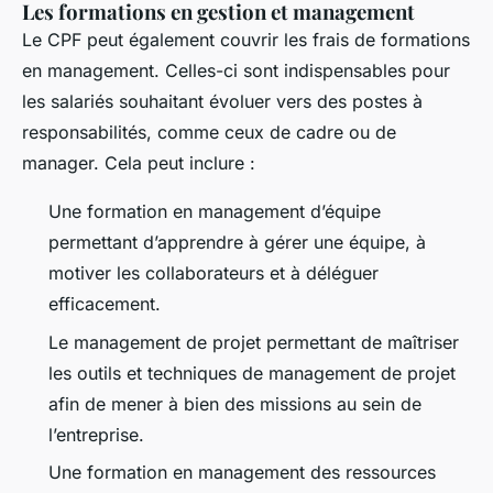
Les formations en gestion et management
Le CPF peut également couvrir les frais de formations
en management. Celles-ci sont indispensables pour
les salariés souhaitant évoluer vers des postes à
responsabilités, comme ceux de cadre ou de
manager. Cela peut inclure :
Une formation en management d’équipe
permettant d’apprendre à gérer une équipe, à
motiver les collaborateurs et à déléguer
efficacement.
Le management de projet permettant de maîtriser
les outils et techniques de management de projet
afin de mener à bien des missions au sein de
l’entreprise.
Une formation en management des ressources