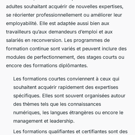
adultes souhaitant acquérir de nouvelles expertises,
se réorienter professionnellement ou améliorer leur
employabilité. Elle est adaptée aussi bien aux
travailleurs qu’aux demandeurs d’emploi et aux
salariés en reconversion. Les programmes de
formation continue sont variés et peuvent inclure des
modules de perfectionnement, des stages courts ou
encore des formations diplômantes.
Les formations courtes conviennent à ceux qui
souhaitent acquérir rapidement des expertises
spécifiques. Elles sont souvent organisées autour
des thèmes tels que les connaissances
numériques, les langues étrangères ou encore le
management et leadership.
Les formations qualifiantes et certifiantes sont des