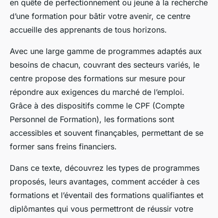
en quête de perfectionnement ou jeune à la recherche
d’une formation pour bâtir votre avenir, ce centre
accueille des apprenants de tous horizons.
Avec une large gamme de programmes adaptés aux
besoins de chacun, couvrant des secteurs variés, le
centre propose des formations sur mesure pour
répondre aux exigences du marché de l’emploi.
Grâce à des dispositifs comme le CPF (Compte
Personnel de Formation), les formations sont
accessibles et souvent finançables, permettant de se
former sans freins financiers.
Dans ce texte, découvrez les types de programmes
proposés, leurs avantages, comment accéder à ces
formations et l’éventail des formations qualifiantes et
diplômantes qui vous permettront de réussir votre