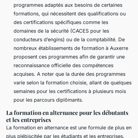
programmes adaptés aux besoins de certaines
formations, qui nécessitent des qualifications ou
des certifications spécifiques comme les
domaines de la sécurité (CACES pour les
conducteurs d’engins) ou de la comptabilité. De
nombreux établissements de formation à Auxerre
proposent ces programmes afin de garantir une
reconnaissance officielle des compétences
acquises. A noter que la durée des programmes
varie selon la formation choisie, allant de quelques
semaines pour les certifications à plusieurs mois
pour les parcours diplômants.
La formation en alternance pour les débutants
et les entreprises
La formation en alternance est une formule de plus en
plus plébiscitée par les étudiants et les entreprises.