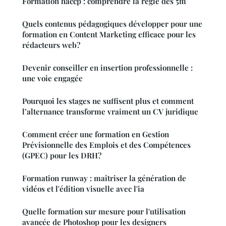
Formation haccp : comprendre la règle des 5m
Quels contenus pédagogiques développer pour une
formation en Content Marketing efficace pour les
rédacteurs web?
Devenir conseiller en insertion professionnelle :
une voie engagée
Pourquoi les stages ne suffisent plus et comment
l’alternance transforme vraiment un CV juridique
Comment créer une formation en Gestion
Prévisionnelle des Emplois et des Compétences
(GPEC) pour les DRH?
Formation runway : maîtriser la génération de
vidéos et l'édition visuelle avec l'ia
Quelle formation sur mesure pour l'utilisation
avancée de Photoshop pour les designers