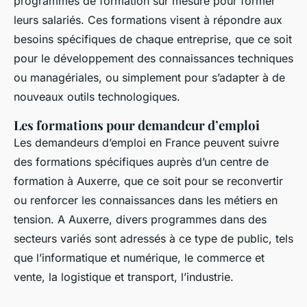
programmes de formation sur mesure pour former
leurs salariés. Ces formations visent à répondre aux
besoins spécifiques de chaque entreprise, que ce soit
pour le développement des connaissances techniques
ou managériales, ou simplement pour s’adapter à de
nouveaux outils technologiques.
Les formations pour demandeur d’emploi
Les demandeurs d’emploi en France peuvent suivre
des formations spécifiques auprès d’un centre de
formation à Auxerre, que ce soit pour se reconvertir
ou renforcer les connaissances dans les métiers en
tension. A Auxerre, divers programmes dans des
secteurs variés sont adressés à ce type de public, tels
que l’informatique et numérique, le commerce et
vente, la logistique et transport, l’industrie.