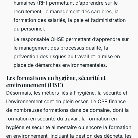
humaines (RH) permettant d’apprendre sur le
recrutement, le management des carrières, la
formation des salariés, la paie et l’administration
du personnel.
Le responsable QHSE permettant d’apprendre sur
le management des processus qualité, la
prévention des risques au travail et la mise en
place de démarches environnementales.
Les formations en hygiène, sécurité et
environnement (HSE)
Désormais, les métiers liés à l’hygiène, la sécurité et
l’environnement sont en plein essor. Le CPF finance
de nombreuses formations dans ce domaine, dont la
formation en sécurité du travail, la formation en
hygiène et sécurité alimentaire ou encore la formation
en environnement, incluant la gestion des déchets, les