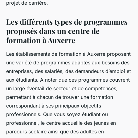
projet de carrière.
Les différents types de programmes
proposés dans un centre de
formation à Auxerre
Les établissements de formation à Auxerre proposent
une variété de programmes adaptés aux besoins des
entreprises, des salariés, des demandeurs d’emploi et
aux étudiants. A noter que ces programmes couvrent
un large éventail de secteur et de compétences,
permettant à chacun de trouver une formation
correspondant à ses principaux objectifs
professionnels. Que vous soyez étudiant ou
professionnel, le centre accueille des jeunes en
parcours scolaire ainsi que des adultes en