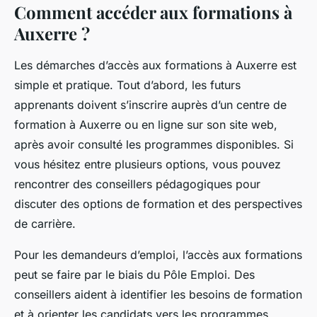
Comment accéder aux formations à
Auxerre ?
Les démarches d’accès aux formations à Auxerre est
simple et pratique. Tout d’abord, les futurs
apprenants doivent s’inscrire auprès d’un centre de
formation à Auxerre ou en ligne sur son site web,
après avoir consulté les programmes disponibles. Si
vous hésitez entre plusieurs options, vous pouvez
rencontrer des conseillers pédagogiques pour
discuter des options de formation et des perspectives
de carrière.
Pour les demandeurs d’emploi, l’accès aux formations
peut se faire par le biais du Pôle Emploi. Des
conseillers aident à identifier les besoins de formation
et à orienter les candidats vers les programmes