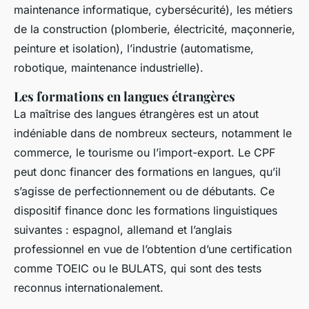
maintenance informatique, cybersécurité), les métiers
de la construction (plomberie, électricité, maçonnerie,
peinture et isolation), l’industrie (automatisme,
robotique, maintenance industrielle).
Les formations en langues étrangères
La maîtrise des langues étrangères est un atout
indéniable dans de nombreux secteurs, notamment le
commerce, le tourisme ou l’import-export. Le CPF
peut donc financer des formations en langues, qu’il
s’agisse de perfectionnement ou de débutants. Ce
dispositif finance donc les formations linguistiques
suivantes : espagnol, allemand et l’anglais
professionnel en vue de l’obtention d’une certification
comme TOEIC ou le BULATS, qui sont des tests
reconnus internationalement.