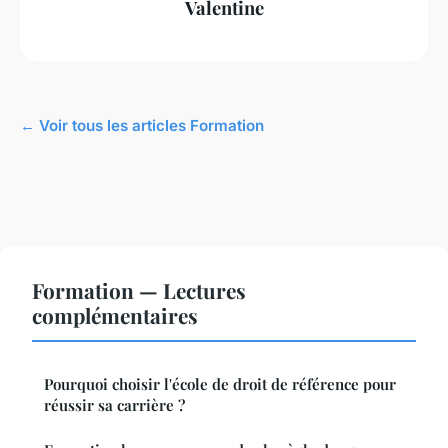
Valentine
← Voir tous les articles Formation
Formation — Lectures
complémentaires
Pourquoi choisir l'école de droit de référence pour
réussir sa carrière ?