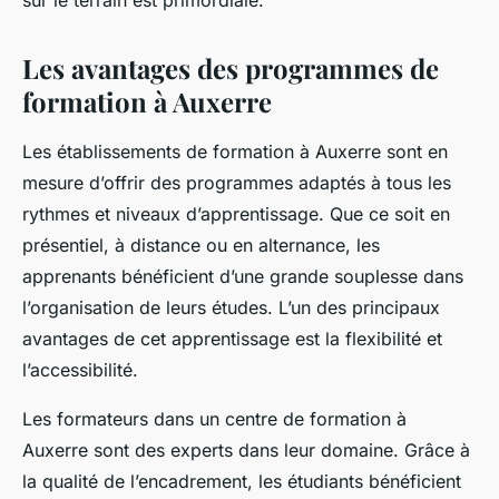
Les avantages des programmes de
formation à Auxerre
Les établissements de formation à Auxerre sont en
mesure d’offrir des programmes adaptés à tous les
rythmes et niveaux d’apprentissage. Que ce soit en
présentiel, à distance ou en alternance, les
apprenants bénéficient d’une grande souplesse dans
l’organisation de leurs études. L’un des principaux
avantages de cet apprentissage est la flexibilité et
l’accessibilité.
Les formateurs dans un centre de formation à
Auxerre sont des experts dans leur domaine. Grâce à
la qualité de l’encadrement, les étudiants bénéficient