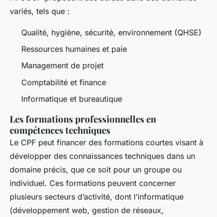
variés, tels que :
Qualité, hygiène, sécurité, environnement (QHSE)
Ressources humaines et paie
Management de projet
Comptabilité et finance
Informatique et bureautique
Les formations professionnelles en
compétences techniques
Le CPF peut financer des formations courtes visant à
développer des connaissances techniques dans un
domaine précis, que ce soit pour un groupe ou
individuel. Ces formations peuvent concerner
plusieurs secteurs d’activité, dont l’informatique
(développement web, gestion de réseaux,