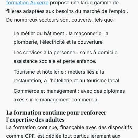
formation Auxerre
propose une large gamme de
filières adaptées aux besoins du marché de l’emploi.
De nombreux secteurs sont couverts, tels que :
Le métier du bâtiment : la maçonnerie, la
plomberie, l’électricité et la couverture
Les services à la personne : soins à domicile,
assistance sociale et perte enfance.
Tourisme et hôtellerie : métiers liés à la
restauration, à l’hôtellerie et au tourisme local
Commerce et management : avec des diplômes
axés sur le management commercial
La formation continue pour renforcer
l’expertise des adultes
La formation continue, finançable avec des dispositifs
comme CPF, est dédiée tout particulièrement aux