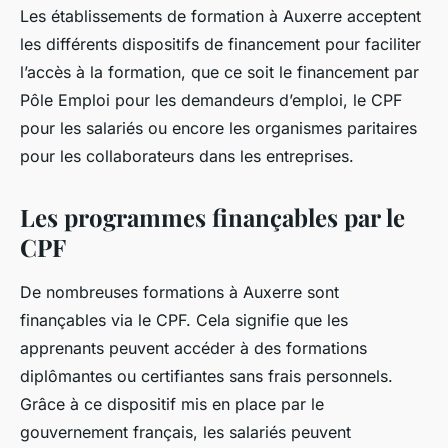
Les établissements de formation à Auxerre acceptent
les différents dispositifs de financement pour faciliter
l’accès à la formation, que ce soit le financement par
Pôle Emploi pour les demandeurs d’emploi, le CPF
pour les salariés ou encore les organismes paritaires
pour les collaborateurs dans les entreprises.
Les programmes finançables par le
CPF
De nombreuses formations à Auxerre sont
finançables via le CPF. Cela signifie que les
apprenants peuvent accéder à des formations
diplômantes ou certifiantes sans frais personnels.
Grâce à ce dispositif mis en place par le
gouvernement français, les salariés peuvent