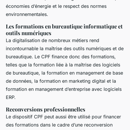
économies d’énergie et le respect des normes
environnementales.
Les formations en bureautique informatique et
outils numériques
La digitalisation de nombreux métiers rend
incontournable la maîtrise des outils numériques et de
bureautique. Le CPF finance donc des formations,
telles que la formation liée à la maîtrise des logiciels
de bureautique, la formation en management de base
de données, la formation en marketing digital et la
formation en management d’entreprise avec logiciels
ERP.
Reconversions professionnelles
Le dispositif CPF peut aussi être utilisé pour financer
des formations dans le cadre d’une reconversion