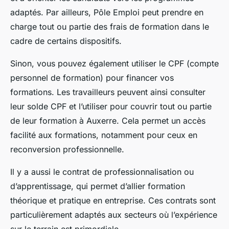
adaptés. Par ailleurs, Pôle Emploi peut prendre en
charge tout ou partie des frais de formation dans le
cadre de certains dispositifs.
Sinon, vous pouvez également utiliser le CPF (compte
personnel de formation) pour financer vos
formations. Les travailleurs peuvent ainsi consulter
leur solde CPF et l’utiliser pour couvrir tout ou partie
de leur formation à Auxerre. Cela permet un accès
facilité aux formations, notamment pour ceux en
reconversion professionnelle.
Il y a aussi le contrat de professionnalisation ou
d’apprentissage, qui permet d’allier formation
théorique et pratique en entreprise. Ces contrats sont
particulièrement adaptés aux secteurs où l’expérience
sur le terrain est primordiale.