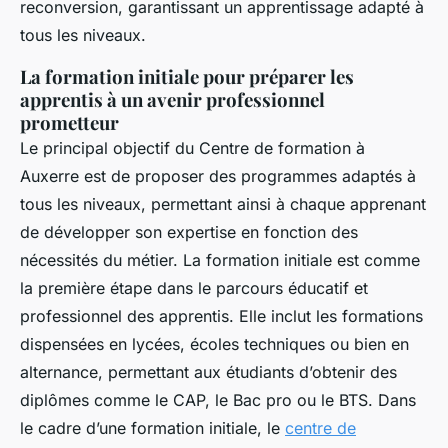
reconversion, garantissant un apprentissage adapté à
tous les niveaux.
La formation initiale pour préparer les
apprentis à un avenir professionnel
prometteur
Le principal objectif du Centre de formation à
Auxerre est de proposer des programmes adaptés à
tous les niveaux, permettant ainsi à chaque apprenant
de développer son expertise en fonction des
nécessités du métier. La formation initiale est comme
la première étape dans le parcours éducatif et
professionnel des apprentis. Elle inclut les formations
dispensées en lycées, écoles techniques ou bien en
alternance, permettant aux étudiants d’obtenir des
diplômes comme le CAP, le Bac pro ou le BTS. Dans
le cadre d’une formation initiale, le
centre de