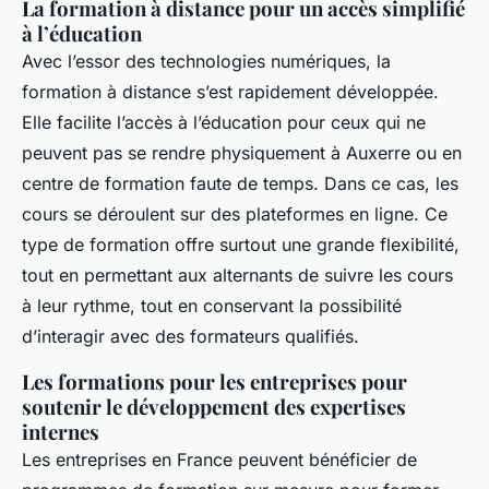
La formation à distance pour un accès simplifié
à l’éducation
Avec l’essor des technologies numériques, la
formation à distance s’est rapidement développée.
Elle facilite l’accès à l’éducation pour ceux qui ne
peuvent pas se rendre physiquement à Auxerre ou en
centre de formation faute de temps. Dans ce cas, les
cours se déroulent sur des plateformes en ligne. Ce
type de formation offre surtout une grande flexibilité,
tout en permettant aux alternants de suivre les cours
à leur rythme, tout en conservant la possibilité
d’interagir avec des formateurs qualifiés.
Les formations pour les entreprises pour
soutenir le développement des expertises
internes
Les entreprises en France peuvent bénéficier de