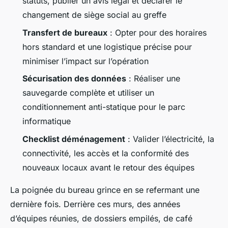
statuts, publier un avis légal et déclarer le
changement de siège social au greffe
Transfert de bureaux
: Opter pour des horaires
hors standard et une logistique précise pour
minimiser l’impact sur l’opération
Sécurisation des données
: Réaliser une
sauvegarde complète et utiliser un
conditionnement anti-statique pour le parc
informatique
Checklist déménagement
: Valider l’électricité, la
connectivité, les accès et la conformité des
nouveaux locaux avant le retour des équipes
La poignée du bureau grince en se refermant une
dernière fois. Derrière ces murs, des années
d’équipes réunies, de dossiers empilés, de café