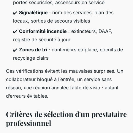
portes sécurisées, ascenseurs en service
✔️
Signalétique
: nom des services, plan des
locaux, sorties de secours visibles
✔️
Conformité incendie
: extincteurs, DAAF,
registre de sécurité à jour
✔️
Zones de tri
: conteneurs en place, circuits de
recyclage clairs
Ces vérifications évitent les mauvaises surprises. Un
collaborateur bloqué à l’entrée, un service sans
réseau, une réunion annulée faute de visio : autant
d’erreurs évitables.
Critères de sélection d'un prestataire
professionnel