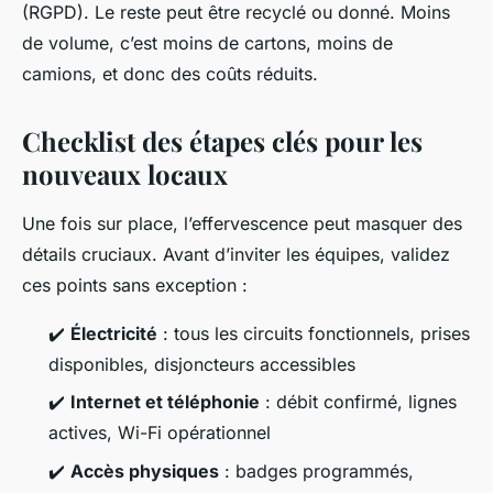
(RGPD). Le reste peut être recyclé ou donné. Moins
de volume, c’est moins de cartons, moins de
camions, et donc des coûts réduits.
Checklist des étapes clés pour les
nouveaux locaux
Une fois sur place, l’effervescence peut masquer des
détails cruciaux. Avant d’inviter les équipes, validez
ces points sans exception :
✔️
Électricité
: tous les circuits fonctionnels, prises
disponibles, disjoncteurs accessibles
✔️
Internet et téléphonie
: débit confirmé, lignes
actives, Wi-Fi opérationnel
✔️
Accès physiques
: badges programmés,