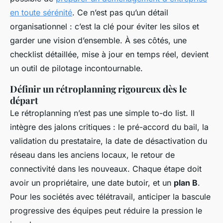
en toute sérénité
. Ce n’est pas qu’un détail
organisationnel : c’est la clé pour éviter les silos et
garder une vision d’ensemble. À ses côtés, une
checklist détaillée, mise à jour en temps réel, devient
un outil de pilotage incontournable.
Définir un rétroplanning rigoureux dès le
départ
Le rétroplanning n’est pas une simple to-do list. Il
intègre des jalons critiques : le pré-accord du bail, la
validation du prestataire, la date de désactivation du
réseau dans les anciens locaux, le retour de
connectivité dans les nouveaux. Chaque étape doit
avoir un propriétaire, une date butoir, et un
plan B
.
Pour les sociétés avec télétravail, anticiper la bascule
progressive des équipes peut réduire la pression le