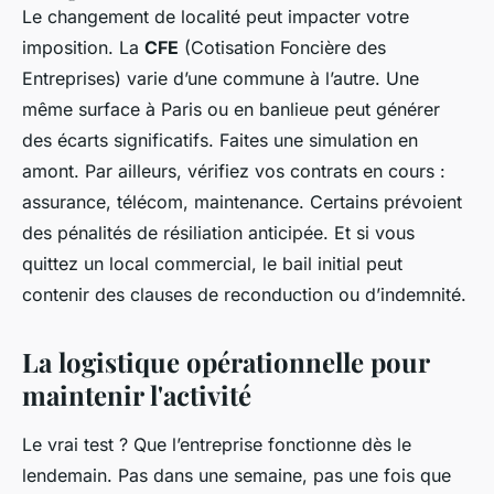
Le changement de localité peut impacter votre
imposition. La
CFE
(Cotisation Foncière des
Entreprises) varie d’une commune à l’autre. Une
même surface à Paris ou en banlieue peut générer
des écarts significatifs. Faites une simulation en
amont. Par ailleurs, vérifiez vos contrats en cours :
assurance, télécom, maintenance. Certains prévoient
des pénalités de résiliation anticipée. Et si vous
quittez un local commercial, le bail initial peut
contenir des clauses de reconduction ou d’indemnité.
La logistique opérationnelle pour
maintenir l'activité
Le vrai test ? Que l’entreprise fonctionne dès le
lendemain. Pas dans une semaine, pas une fois que