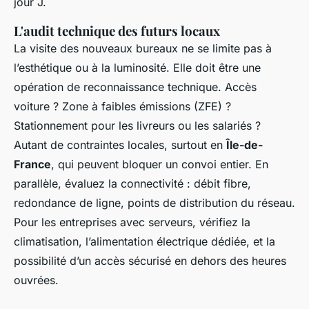
jour J.
L'audit technique des futurs locaux
La visite des nouveaux bureaux ne se limite pas à
l’esthétique ou à la luminosité. Elle doit être une
opération de reconnaissance technique. Accès
voiture ? Zone à faibles émissions (ZFE) ?
Stationnement pour les livreurs ou les salariés ?
Autant de contraintes locales, surtout en
Île-de-
France
, qui peuvent bloquer un convoi entier. En
parallèle, évaluez la connectivité : débit fibre,
redondance de ligne, points de distribution du réseau.
Pour les entreprises avec serveurs, vérifiez la
climatisation, l’alimentation électrique dédiée, et la
possibilité d’un accès sécurisé en dehors des heures
ouvrées.