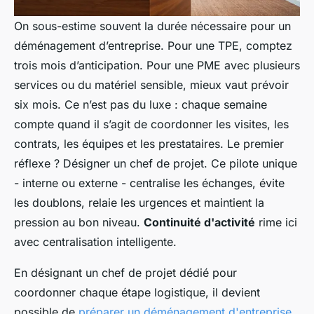
On sous-estime souvent la durée nécessaire pour un
déménagement d’entreprise. Pour une TPE, comptez
trois mois d’anticipation. Pour une PME avec plusieurs
services ou du matériel sensible, mieux vaut prévoir
six mois. Ce n’est pas du luxe : chaque semaine
compte quand il s’agit de coordonner les visites, les
contrats, les équipes et les prestataires. Le premier
réflexe ? Désigner un chef de projet. Ce pilote unique
- interne ou externe - centralise les échanges, évite
les doublons, relaie les urgences et maintient la
pression au bon niveau.
Continuité d'activité
rime ici
avec centralisation intelligente.
En désignant un chef de projet dédié pour
coordonner chaque étape logistique, il devient
possible de
préparer un déménagement d'entreprise