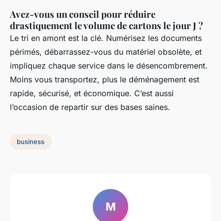
Avez-vous un conseil pour réduire
drastiquement le volume de cartons le jour J ?
Le tri en amont est la clé. Numérisez les documents
périmés, débarrassez-vous du matériel obsolète, et
impliquez chaque service dans le désencombrement.
Moins vous transportez, plus le déménagement est
rapide, sécurisé, et économique. C’est aussi
l’occasion de repartir sur des bases saines.
business
M