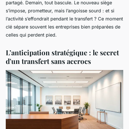
partagé. Demain, tout bascule. Le nouveau siège
s’impose, prometteur, mais l’angoisse sourd : et si
l’activité s’effondrait pendant le transfert ? Ce moment
clé sépare souvent les entreprises bien préparées de
celles qui perdent pied.
L’anticipation stratégique : le secret
d'un transfert sans accrocs