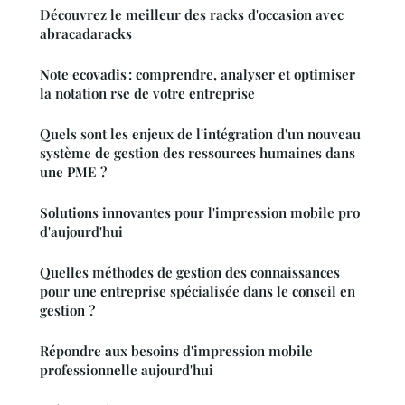
Découvrez le meilleur des racks d'occasion avec
abracadaracks
Note ecovadis : comprendre, analyser et optimiser
la notation rse de votre entreprise
Quels sont les enjeux de l'intégration d'un nouveau
système de gestion des ressources humaines dans
une PME ?
Solutions innovantes pour l'impression mobile pro
d'aujourd'hui
Quelles méthodes de gestion des connaissances
pour une entreprise spécialisée dans le conseil en
gestion ?
Répondre aux besoins d'impression mobile
professionnelle aujourd'hui