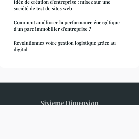
Idée de création d'entreprise : misez sur une
société de test de sites web
Comment améliorer la performance énergétique
d'un parc immobilier d'entreprise ?
Révolutionnez votre gestion logistique grâce au
digital
Sixieme Dimension
Mentions légales
Contact