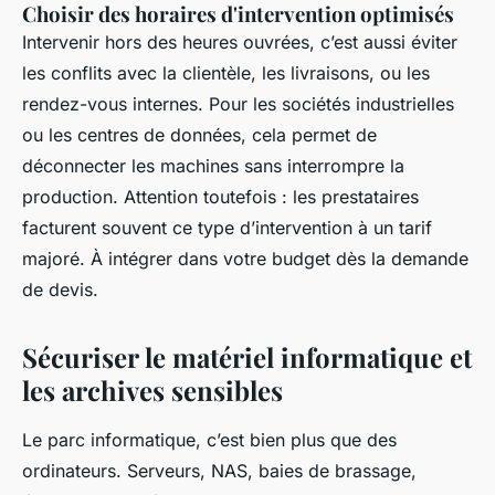
Choisir des horaires d'intervention optimisés
Intervenir hors des heures ouvrées, c’est aussi éviter
les conflits avec la clientèle, les livraisons, ou les
rendez-vous internes. Pour les sociétés industrielles
ou les centres de données, cela permet de
déconnecter les machines sans interrompre la
production. Attention toutefois : les prestataires
facturent souvent ce type d’intervention à un tarif
majoré. À intégrer dans votre budget dès la demande
de devis.
Sécuriser le matériel informatique et
les archives sensibles
Le parc informatique, c’est bien plus que des
ordinateurs. Serveurs, NAS, baies de brassage,