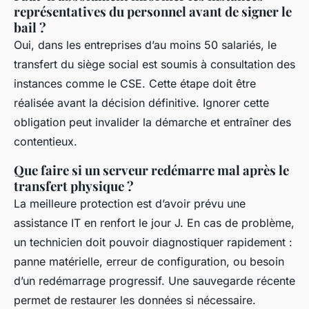
représentatives du personnel avant de signer le
bail ?
Oui, dans les entreprises d’au moins 50 salariés, le
transfert du siège social est soumis à consultation des
instances comme le CSE. Cette étape doit être
réalisée avant la décision définitive. Ignorer cette
obligation peut invalider la démarche et entraîner des
contentieux.
Que faire si un serveur redémarre mal après le
transfert physique ?
La meilleure protection est d’avoir prévu une
assistance IT en renfort le jour J. En cas de problème,
un technicien doit pouvoir diagnostiquer rapidement :
panne matérielle, erreur de configuration, ou besoin
d’un redémarrage progressif. Une sauvegarde récente
permet de restaurer les données si nécessaire.