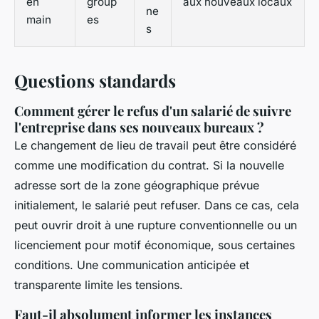
en
group
aux nouveaux locaux
ne
main
es
s
Questions standards
Comment gérer le refus d'un salarié de suivre
l'entreprise dans ses nouveaux bureaux ?
Le changement de lieu de travail peut être considéré
comme une modification du contrat. Si la nouvelle
adresse sort de la zone géographique prévue
initialement, le salarié peut refuser. Dans ce cas, cela
peut ouvrir droit à une rupture conventionnelle ou un
licenciement pour motif économique, sous certaines
conditions. Une communication anticipée et
transparente limite les tensions.
Faut-il absolument informer les instances