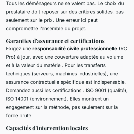
Tous les déménageurs ne se valent pas. Le choix du
prestataire doit reposer sur des critères solides, pas
seulement sur le prix. Une erreur ici peut
compromettre l’ensemble du projet.
Garanties d'assurance et certifications
Exigez une
responsabilité civile professionnelle
(RC
Pro) à jour, avec une couverture adaptée au volume
et à la valeur du matériel. Pour les transferts
techniques (serveurs, machines industrielles), une
assurance contractuelle spécifique est indispensable.
Demandez aussi les certifications : ISO 9001 (qualité),
ISO 14001 (environnement). Elles montrent un
engagement sur la méthode, pas seulement sur la
force brute.
Capacités d'intervention locales