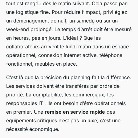
tout est rangé : dès le matin suivant. Cela passe par
une logistique fine. Pour réduire l’impact, privilégiez
un déménagement de nuit, un samedi, ou sur un
week-end prolongé. Le temps d’arrêt doit être mesuré
en heures, pas en jours. L’idéal ? Que les
collaborateurs arrivent le lundi matin dans un espace
opérationnel, connexion internet active, téléphone
fonctionnel, meubles en place.
C’est là que la précision du planning fait la différence.
Les services doivent être transférés par ordre de
priorité. La comptabilité, les commerciaux, les
responsables IT : ils ont besoin d’être opérationnels
en premier. Une
remise en service rapide
des
équipements critiques n’est pas un luxe, c’est une
nécessité économique.