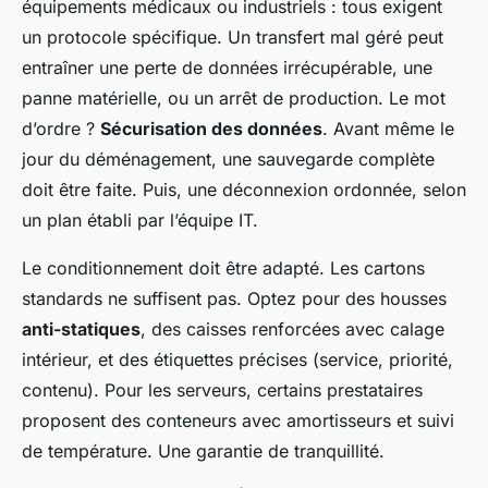
équipements médicaux ou industriels : tous exigent
un protocole spécifique. Un transfert mal géré peut
entraîner une perte de données irrécupérable, une
panne matérielle, ou un arrêt de production. Le mot
d’ordre ?
Sécurisation des données
. Avant même le
jour du déménagement, une sauvegarde complète
doit être faite. Puis, une déconnexion ordonnée, selon
un plan établi par l’équipe IT.
Le conditionnement doit être adapté. Les cartons
standards ne suffisent pas. Optez pour des housses
anti-statiques
, des caisses renforcées avec calage
intérieur, et des étiquettes précises (service, priorité,
contenu). Pour les serveurs, certains prestataires
proposent des conteneurs avec amortisseurs et suivi
de température. Une garantie de tranquillité.