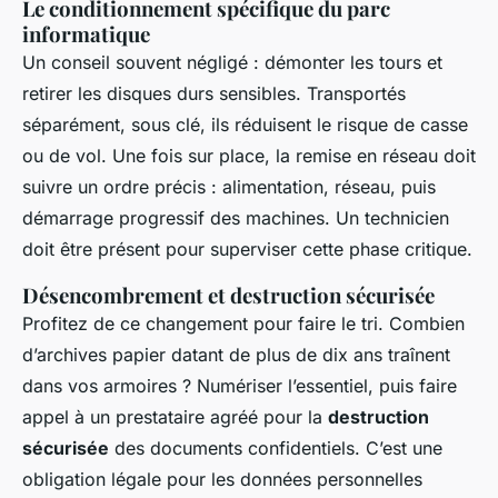
Le conditionnement spécifique du parc
informatique
Un conseil souvent négligé : démonter les tours et
retirer les disques durs sensibles. Transportés
séparément, sous clé, ils réduisent le risque de casse
ou de vol. Une fois sur place, la remise en réseau doit
suivre un ordre précis : alimentation, réseau, puis
démarrage progressif des machines. Un technicien
doit être présent pour superviser cette phase critique.
Désencombrement et destruction sécurisée
Profitez de ce changement pour faire le tri. Combien
d’archives papier datant de plus de dix ans traînent
dans vos armoires ? Numériser l’essentiel, puis faire
appel à un prestataire agréé pour la
destruction
sécurisée
des documents confidentiels. C’est une
obligation légale pour les données personnelles