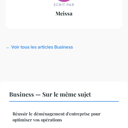
ECRIT PAR
Meissa
← Voir tous les articles Business
Business — Sur le même sujet
Réussir le déménagement d'entreprise pour
optimiser vos opérations