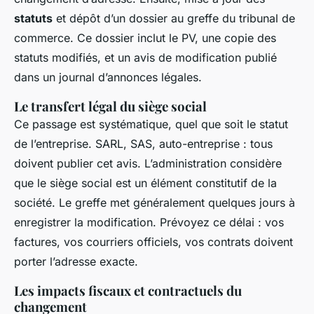
statuts
et dépôt d’un dossier au greffe du tribunal de
commerce. Ce dossier inclut le PV, une copie des
statuts modifiés, et un avis de modification publié
dans un journal d’annonces légales.
Le transfert légal du siège social
Ce passage est systématique, quel que soit le statut
de l’entreprise. SARL, SAS, auto-entreprise : tous
doivent publier cet avis. L’administration considère
que le siège social est un élément constitutif de la
société. Le greffe met généralement quelques jours à
enregistrer la modification. Prévoyez ce délai : vos
factures, vos courriers officiels, vos contrats doivent
porter l’adresse exacte.
Les impacts fiscaux et contractuels du
changement