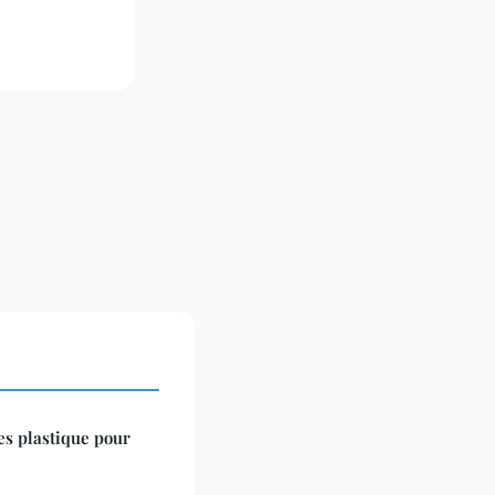
es plastique pour