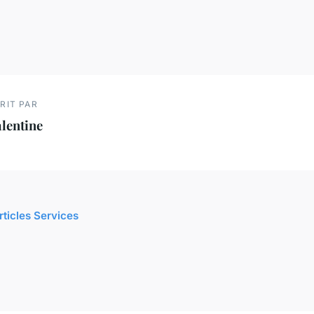
RIT PAR
lentine
rticles Services